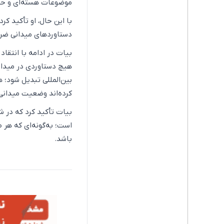
موضوعات هسته‌ای و حتی
با این حال، او تأکید کر
دستاوردهای میدانی ضر
بیات در ادامه با انتقاد 
هیچ دستاوردی در میدان 
بین‌المللی تبدیل شود؛ 
کرده‌اند وضعیت میدانی
بیات تأکید کرد که در ش
است؛ به‌گونه‌ای که هر 
باشد.