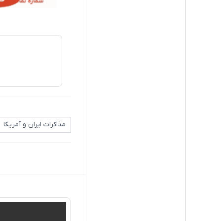
مذاکرات ایران و آمریکا