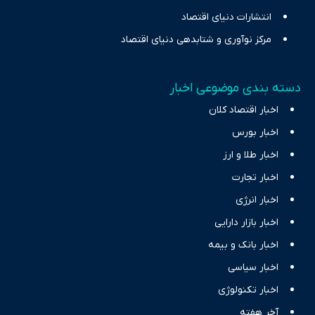
انتشارات دنیای اقتصاد
مرکز نوآوری و شتابدهی دنیای اقتصاد
دسته بندی موضوعی اخبار
اخبار اقتصاد کلان
اخبار بورس
اخبار طلا و ارز
اخبار تجارت
اخبار انرژی
اخبار بازار دارایی
اخبار بانک و بیمه
اخبار سیاسی
اخبار تکنولوژی
آخر هفته