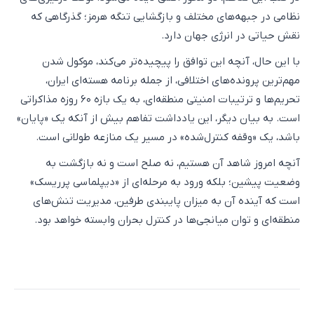
نظامی در جبهه‌های مختلف و بازگشایی تنگه هرمز؛ گذرگاهی که
نقش حیاتی در انرژی جهان دارد.
با این حال، آنچه این توافق را پیچیده‌تر می‌کند، موکول شدن
مهم‌ترین پرونده‌های اختلافی، از جمله برنامه هسته‌ای ایران،
تحریم‌ها و ترتیبات امنیتی منطقه‌ای، به یک بازه ۶۰ روزه مذاکراتی
است. به بیان دیگر، این یادداشت تفاهم بیش از آنکه یک «پایان»
باشد، یک «وقفه کنترل‌شده» در مسیر یک منازعه طولانی است.
آنچه امروز شاهد آن هستیم، نه صلح است و نه بازگشت به
وضعیت پیشین؛ بلکه ورود به مرحله‌ای از «دیپلماسی پرریسک»
است که آینده آن به میزان پایبندی طرفین، مدیریت تنش‌های
منطقه‌ای و توان میانجی‌ها در کنترل بحران وابسته خواهد بود.