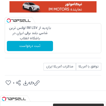
بازدید از IM LS7 لوکس ترین
شاسی بلند برقی ایران در
باشگاه انقلاب
ثبت درخواست
توافق با آمریکا
مذاکرات آمریکا ایران
0