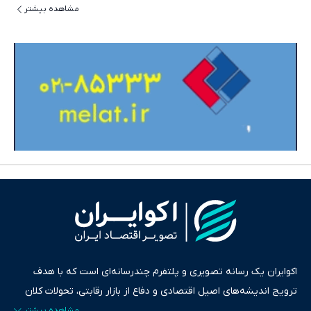
مشاهده بیشتر
اکوایران یک رسانه تصویری و پلتفرم چندرسانه‌ای است که با هدف
ترویج اندیشه‌های اصیل اقتصادی و دفاع از بازار رقابتی، تحولات کلان
ایران و جهان را در قالب‌های ویدیو، پادکست، متن و گزارش‌های تحلیلی