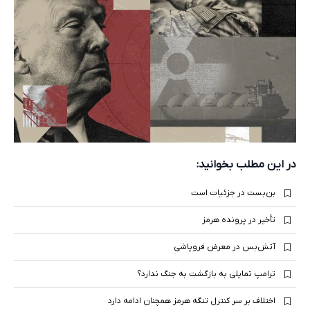
در این مطلب بخوانید:
بن‌بست در جزئیات است
تأخیر در پرونده هرمز
آتش‌بس در معرض فروپاشی
ترامپ تمایلی به بازگشت به جنگ ندارد؟
اختلاف بر سر کنترل تنگه هرمز همچنان ادامه دارد