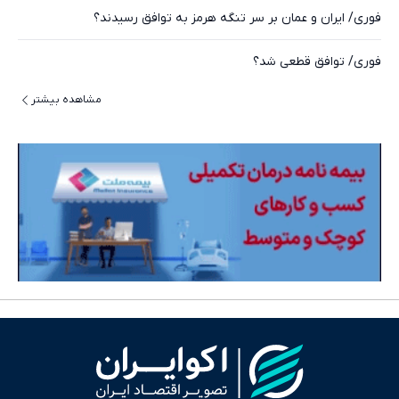
فوری/ ایران و عمان بر سر تنگه هرمز به توافق رسیدند؟
فوری/ توافق قطعی شد؟
مشاهده بیشتر