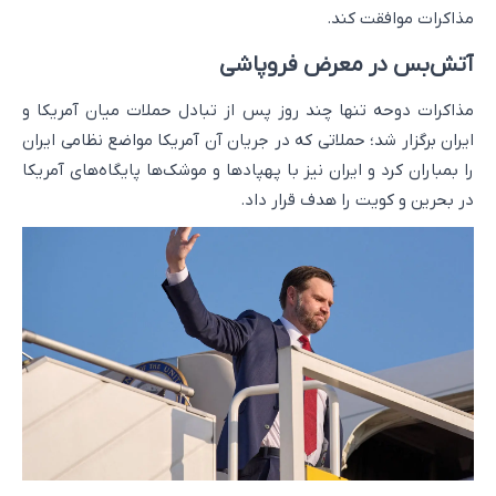
مذاکرات موافقت کند.
آتش‌بس در معرض فروپاشی
مذاکرات دوحه تنها چند روز پس از تبادل حملات میان آمریکا و
ایران برگزار شد؛ حملاتی که در جریان آن آمریکا مواضع نظامی ایران
را بمباران کرد و ایران نیز با پهپادها و موشک‌ها پایگاه‌های آمریکا
در بحرین و کویت را هدف قرار داد.