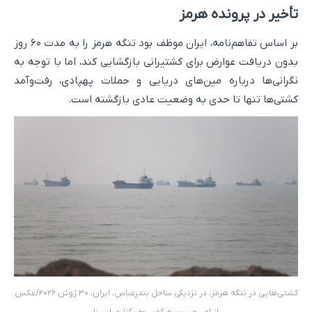
تأخیر در پرونده هرمز
بر اساس تفاهم‌نامه، ایران موظف بود تنگه هرمز را به مدت ۶۰ روز
بدون دریافت عوارض برای کشتیرانی بازگشایی کند، اما با توجه به
نگرانی‌ها درباره مین‌های دریایی و حملات پهپادی، رفت‌وآمد
کشتی‌ها تنها تا حدی به وضعیت عادی بازگشته است.
کشتی‌هایی در تنگه هرمز، در نزدیکی ساحل بندرعباس، ایران، ۳۰ ژوئن ۲۰۲۶/عکس
از امیرحسین خرگویی-خبرگزاری ایسنا