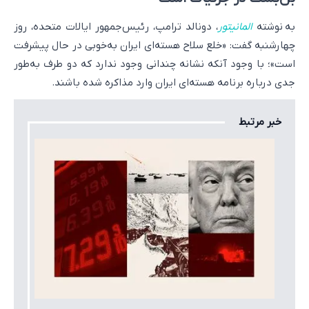
به نوشته
المانیتور
، دونالد ترامپ، رئیس‌جمهور ایالات متحده، روز
چهارشنبه گفت: «خلع سلاح هسته‌ای ایران به‌خوبی در حال پیشرفت
است»؛ با وجود آنکه نشانه چندانی وجود ندارد که دو طرف به‌طور
جدی درباره برنامه هسته‌ای ایران وارد مذاکره شده باشند.
خبر مرتبط