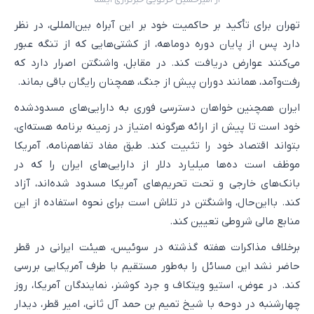
تهران برای تأکید بر حاکمیت خود بر این آبراه بین‌المللی، در نظر
دارد پس از پایان دوره دوماهه، از کشتی‌هایی که از تنگه عبور
می‌کنند عوارض دریافت کند. در مقابل، واشنگتن اصرار دارد که
رفت‌وآمد، همانند دوران پیش از جنگ، همچنان رایگان باقی بماند.
ایران همچنین خواهان دسترسی فوری به دارایی‌های مسدودشده
خود است تا پیش از ارائه هرگونه امتیاز در زمینه برنامه هسته‌ای،
بتواند اقتصاد خود را تثبیت کند. طبق مفاد تفاهم‌نامه، آمریکا
موظف است ده‌ها میلیارد دلار از دارایی‌های ایران را که در
بانک‌های خارجی و تحت تحریم‌های آمریکا مسدود شده‌اند، آزاد
کند. بااین‌حال، واشنگتن در تلاش است برای نحوه استفاده از این
منابع مالی شروطی تعیین کند.
برخلاف مذاکرات هفته گذشته در سوئیس، هیئت ایرانی در قطر
حاضر نشد این مسائل را به‌طور مستقیم با طرف آمریکایی بررسی
کند. در عوض، استیو ویتکاف و جرد کوشنر، نمایندگان آمریکا، روز
چهارشنبه در دوحه با شیخ تمیم بن حمد آل ثانی، امیر قطر، دیدار