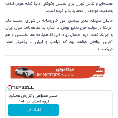
هسته‌ای و تلاش تهران برای تعیین چگونگی ادارۀ تنگه هرمز، ادامه
وضعیت موجود را تحمل‌ناپذیر کرده است.
مایکل سینگ، مدیر پیشین امور خاورمیانه در شورای امنیت ملی
آمریکا در دولت جرج دبلیو بوش، با اشاره به تفاهم‌نامه میان ایران
و آمریکا گفت: «به احتمال زیاد، این تفاهم‌نامه هم نخستین و هم
آخرین توافقی خواهد بود که ترامپ و ایران با یکدیگر امضا
می‌کنند.»
مسیر همراهی و گزارش عملکرد
گروه اسنپ در ۱۴۰۴
کلیک کن!