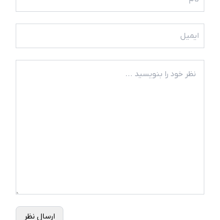
ارسال نظر