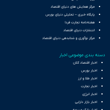
مرکز همایش های دنیای اقتصاد
پایگاه خبری – تحلیلی دنیای بورس
هفته‌نامه تجارت فردا
انتشارات دنیای اقتصاد
مرکز نوآوری و شتابدهی دنیای اقتصاد
دسته بندی موضوعی اخبار
اخبار اقتصاد کلان
اخبار بورس
اخبار طلا و ارز
اخبار تجارت
اخبار انرژی
اخبار بازار دارایی
اخبار بانک و بیمه