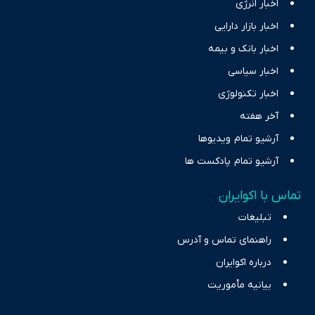
اخبار انرژی
اخبار بازار دارایی
اخبار بانک و بیمه
اخبار سیاسی
اخبار تکنولوژی
آخر هفته
آرشیو تمام ویدیوها
آرشیو تمام پادکست ها
تماس با اکوایران
تبلیغات
راهنمای تماس و آدرس
درباره اکوایران
بیانیه مأموریت