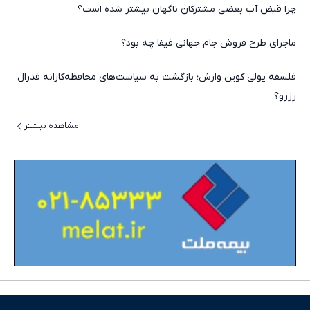
چرا قبض آب بعضی مشترکان ناگهان بیشتر شده است؟
ماجرای طرح فروش جام‌ جهانی فیفا چه بود؟
فلسفه پولی کوین وارش؛ بازگشت به سیاست‌های محافظه‌کارانه فدرال
رزرو؟
مشاهده بیشتر