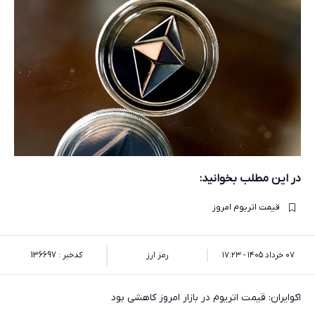
در این مطلب بخوانید:
قیمت اتریوم امروز
۰۷ خرداد ۱۴۰۵ - ۱۷:۲۳
رمز ارز
کدخبر : 136697
اکوایران: قیمت اتریوم در بازار امروز کاهشی بود