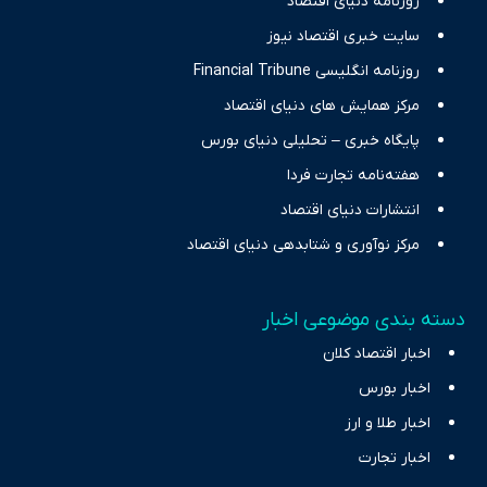
حرفه‌ای و روزآمد پوشش می‌دهیم.
روزنامه دنیای اقتصاد
سایت خبری اقتصاد نیوز
روزنامه انگلیسی Financial Tribune
مرکز همایش های دنیای اقتصاد
پایگاه خبری – تحلیلی دنیای بورس
هفته‌نامه تجارت فردا
انتشارات دنیای اقتصاد
مرکز نوآوری و شتابدهی دنیای اقتصاد
دسته بندی موضوعی اخبار
اخبار اقتصاد کلان
اخبار بورس
اخبار طلا و ارز
اخبار تجارت