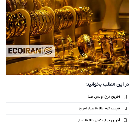
در این مطلب بخوانید:
آخرین نرخ اونس طلا
قیمت گرم طلا ۱۸ عیار امروز
آخرین نرخ مثقال طلا ۱۸ عیار