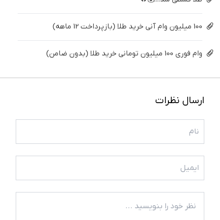
100 میلیون وام آنی خرید طلا (بازپرداخت 12 ماهه)
وام فوری 100 میلیون تومانی خرید طلا (بدون ضامن)
ارسال نظرات