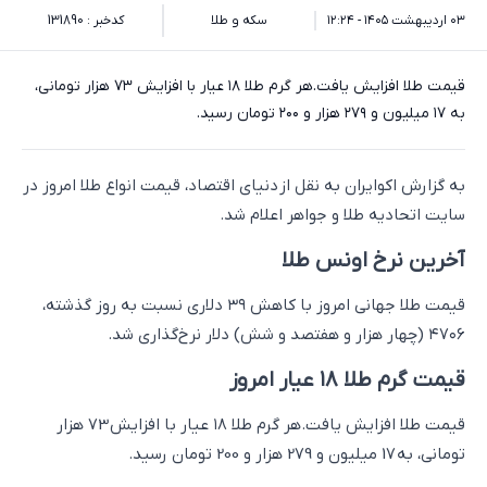
۰۳ اردیبهشت ۱۴۰۵ - ۱۲:۲۴
سکه و طلا
کدخبر : 131890
قیمت طلا افزایش یافت.هر گرم طلا ۱۸ عیار با افزایش ۷۳ هزار تومانی،
به ۱۷ میلیون و ۲۷۹ هزار و ۲۰۰ تومان رسید.
به گزارش اکوایران به نقل از دنیای اقتصاد، قیمت انواع طلا امروز در
سایت اتحادیه طلا و جواهر اعلام شد.
آخرین نرخ اونس طلا
قیمت طلا جهانی امروز با کاهش ۳۹ دلاری نسبت به روز گذشته،
۴۷۰۶ (چهار هزار و هفتصد و شش) دلار نرخ‌گذاری شد.
قیمت گرم طلا ۱۸ عیار امروز
قیمت طلا افزایش یافت.هر گرم طلا ۱۸ عیار با افزایش 73 هزار
تومانی، به 17 میلیون و 279 هزار و 200 تومان رسید.