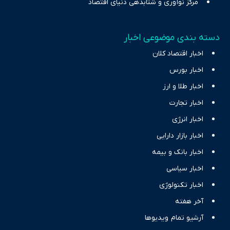
مرکز نوآوری و شتابدهی دنیای اقتصاد
دسته بندی موضوعی اخبار
اخبار اقتصاد کلان
اخبار بورس
اخبار طلا و ارز
اخبار تجارت
اخبار انرژی
اخبار بازار دارایی
اخبار بانک و بیمه
اخبار سیاسی
اخبار تکنولوژی
آخر هفته
آرشیو تمام ویدیوها