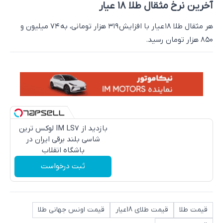
آخرین نرخ مثقال طلا ۱۸ عیار
هر مثقال طلا ۱۸ عیار با افزایش ۳۱۹ هزار تومانی، به ۷۴ میلیون و
۸۵۰ هزار تومان رسید.
بازدید از IM LS7 لوکس ترین
شاسی بلند برقی ایران در
باشگاه انقلاب
ثبت درخواست
قیمت طلا
قیمت طلای 18عیار
قیمت اونس جهانی طلا