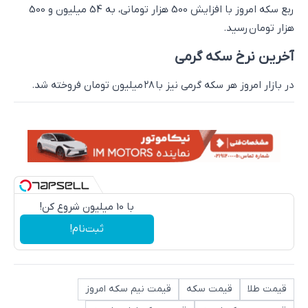
ربع سکه امروز با افزایش 500 هزار تومانی، به 54 میلیون و 500
هزار تومان رسید.
آخرین نرخ سکه گرمی
در بازار امروز هر سکه گرمی نیز با ۲۸ میلیون تومان فروخته شد.
با 10 میلیون شروع کن!
ثبت‌نام!
قیمت طلا
قیمت سکه
قیمت نیم سکه امروز