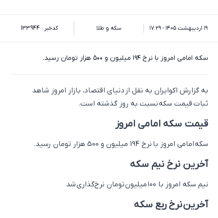
۱۹ اردیبهشت ۱۴۰۵ - ۱۷:۲۹
سکه و طلا
کدخبر : 133944
سکه امامی امروز با نرخ ۱۹۴ میلیون و ۵۰۰ هزار تومان رسید.
به گزارش اکوایران به نقل از دنیای اقتصاد، بازار امروز شاهد
ثبات قیمت سکه نسبت به روز گذشته است.
قیمت سکه امامی امروز
سکه امامی امروز با نرخ 194 میلیون و 500 هزار تومان رسید.
آخرین نرخ نیم سکه
نیم سکه امروز با ۱۰۰ میلیون تومان نرخ‌گذاری شد
آخرین نرخ ربع سکه