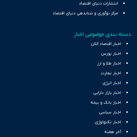
انتشارات دنیای اقتصاد
مرکز نوآوری و شتابدهی دنیای اقتصاد
دسته بندی موضوعی اخبار
اخبار اقتصاد کلان
اخبار بورس
اخبار طلا و ارز
اخبار تجارت
اخبار انرژی
اخبار بازار دارایی
اخبار بانک و بیمه
اخبار سیاسی
اخبار تکنولوژی
آخر هفته