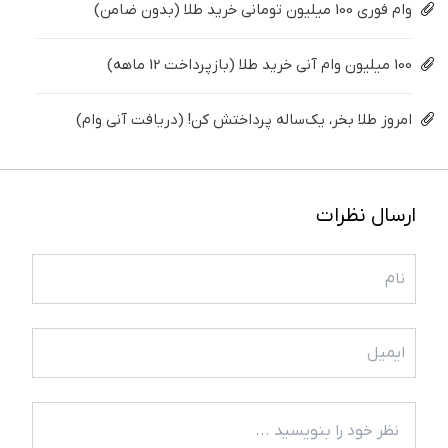
وام فوری 100 میلیون تومانی خرید طلا (بدون ضامن)
100 میلیون وام آنی خرید طلا (بازپرداخت 12 ماهه)
امروز طلا بخر، یک‌ساله پرداختش کن! (دریافت آنی وام)
ارسال نظرات