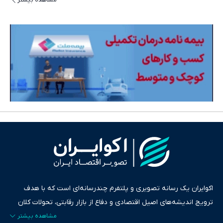
مشاهده بیشتر
اکوایران یک رسانه تصویری و پلتفرم چندرسانه‌ای است که با هدف
ترویج اندیشه‌های اصیل اقتصادی و دفاع از بازار رقابتی، تحولات کلان
ایران و جهان را در قالب‌های ویدیو، پادکست، متن و گزارش‌های تحلیلی