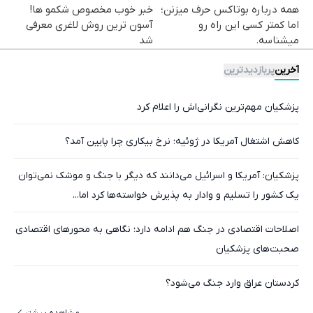
همه درباره بوتاکس حرف میزنن؛
خبر خوب مخصوص شکمو ها!
اما کمتر کسی این راه رو
آسون ترین روش لاغری معرفی
میشناسه.
شد
آخرین
پربازدیدترین
پزشکیان مهم‌ترین نگرانی‌اش را اعلام کرد
کاهش اشتغال آمریکا در ژوئیه؛ نرخ بیکاری چرا پایین آمد؟
پزشکیان: آمریکا و اسرائیل می‌دانند که دیگر با جنگ و موشک نمی‌توان
یک کشور را تسلیم و وادار به پذیرش خواسته‌ها کرد اما...
اصلاحات اقتصادی در جنگ هم ادامه دارد؛ نگاهی به محورهای اقتصادی
صحبت‌های پزشکیان
کردستان عراق وارد جنگ می‌شود؟