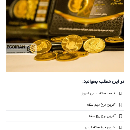
در این مطلب بخوانید:
قیمت سکه امامی امروز
آخرین نرخ نیم سکه
آخرین نرخ ربع سکه
آخرین نرخ سکه گرمی