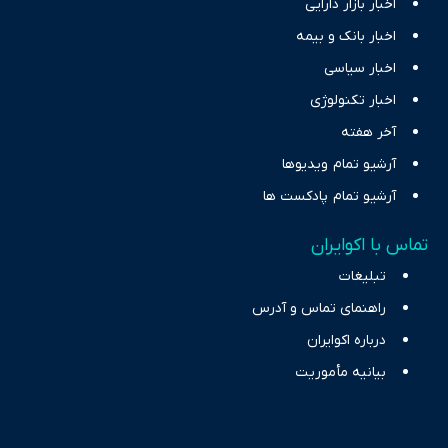
اخبار بازار دارایی
اخبار بانک و بیمه
اخبار سیاسی
اخبار تکنولوژی
آخر هفته
آرشیو تمام ویدیوها
آرشیو تمام پادکست ها
تماس با اکوایران
تبلیغات
راهنمای تماس و آدرس
درباره اکوایران
بیانیه مأموریت