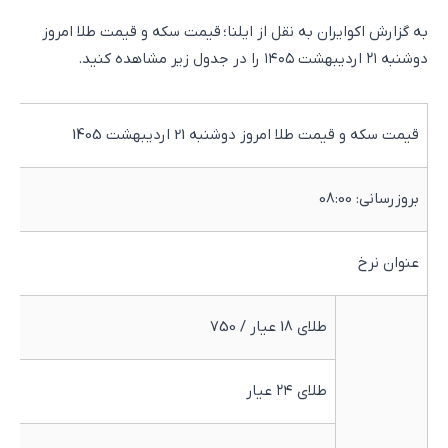
به گزارش اکوایران به نقل از ایلنا؛ قیمت سکه و قیمت طلا امروز
دوشنبه ۲۱ اردیبهشت ۱۴۰۵ را در جدول زیر مشاهده کنید.
قیمت سکه و قیمت طلا امروز دوشنبه 21 اردیبهشت 1405
بروزرسانی: 08:00
عنوان نرخ
ق
طلای 18 عیار / 750
0
طلای ۲۴ عیار
0