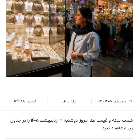
۲۱ اردیبهشت ۱۴۰۵ - ۱۰:۱۲
سکه و طلا
کدخبر : 134188
قیمت سکه و قیمت طلا امروز دوشنبه ۲۱ اردیبهشت ۱۴۰۵ را در جدول
زیر مشاهده کنید.