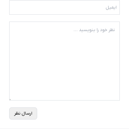
ارسال نظر