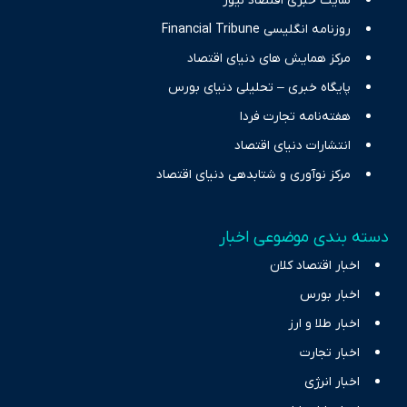
سایت خبری اقتصاد نیوز
روزنامه انگلیسی Financial Tribune
مرکز همایش های دنیای اقتصاد
پایگاه خبری – تحلیلی دنیای بورس
هفته‌نامه تجارت فردا
انتشارات دنیای اقتصاد
مرکز نوآوری و شتابدهی دنیای اقتصاد
دسته بندی موضوعی اخبار
اخبار اقتصاد کلان
اخبار بورس
اخبار طلا و ارز
اخبار تجارت
اخبار انرژی