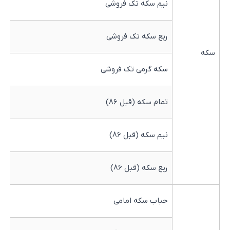
نیم سکه تک فروشی
0
ربع سکه تک فروشی
0
سکه
سکه گرمی تک فروشی
0
تمام سکه (قبل 86)
0
نیم سکه (قبل 86)
0
ربع سکه (قبل 86)
0
حباب سکه امامی
0