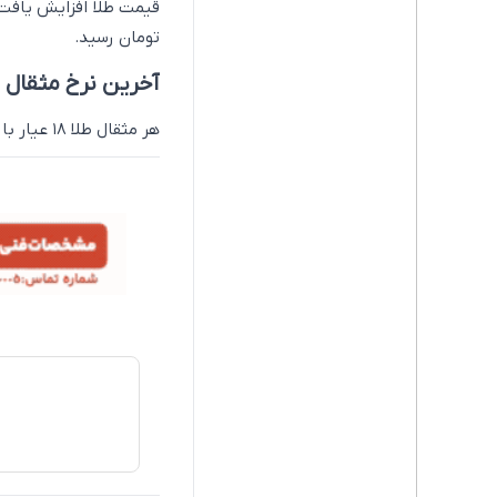
تومان رسید.
آخرین نرخ مثقال طلا ۱۸ 
هر مثقال طلا ۱۸ عیار با کاهش ۲۱۴ هزار تومانی، به ۸۴ میلیون و ۸۰۰ هزار تومان رسید‌.