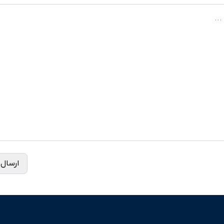
ارسال 