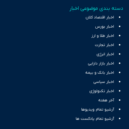
دسته بندی موضوعی اخبار
اخبار اقتصاد کلان
اخبار بورس
اخبار طلا و ارز
اخبار تجارت
اخبار انرژی
اخبار بازار دارایی
اخبار بانک و بیمه
اخبار سیاسی
اخبار تکنولوژی
آخر هفته
آرشیو تمام ویدیوها
آرشیو تمام پادکست ها