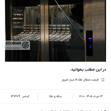
در این مطلب بخوانید:
قیمت مثقال طلا 18 عیار امروز
۱۳ خرداد ۱۴۰۵ - ۱۸:۱۰
سکه و طلا
کدخبر : 137679