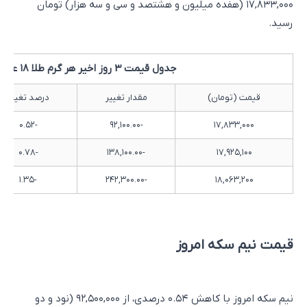
۱۷,۸۳۳,۰۰۰ (هفده میلیون و هشتصد و سی و سه هزار) تومان
رسید.
جدول قیمت 3 روز اخیر هر گرم طلا ۱۸ عیار
قیمت (تومان)
مقدار تغییر
درصد تغییر
-۰.۵۲
-۹۲,۱۰۰.۰۰
۱۷,۸۳۳,۰۰۰
-۰.۷۸
-۱۳۸,۱۰۰.۰۰
۱۷,۹۲۵,۱۰۰
-۱.۳۵
-۲۴۲,۳۰۰.۰۰
۱۸,۰۶۳,۲۰۰
قیمت نیم سکه امروز
نیم سکه امروز با کاهش ۰.۵۴ درصدی، از ۹۲,۵۰۰,۰۰۰ (نود و دو