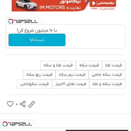
با 10 میلیون شروع کن!
ثبت‌نام!
قیمت طلا
قیمت سکه
قیمت طلا و سکه
قیمت سکه امامی
قیمت نیم سکه
قیمت ربع سکه
قیمت سکه و طلا
قیمت طلای 18عیار
قیمت سکهامامی
0