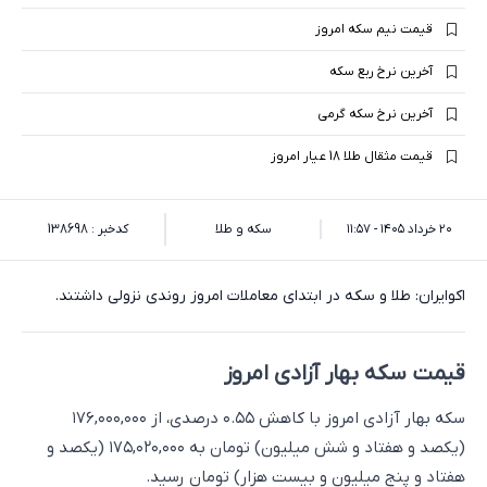
قیمت نیم سکه امروز
آخرین نرخ ربع سکه
آخرین نرخ سکه گرمی
قیمت مثقال طلا 18 عیار امروز
۲۰ خرداد ۱۴۰۵ - ۱۱:۵۷
سکه و طلا
کدخبر : 138698
اکوایران: طلا و سکه در ابتدای معاملات امروز روندی نزولی داشتند.
قیمت سکه بهار آزادی امروز
سکه بهار آزادی امروز با کاهش ۰.۵۵ درصدی، از ۱۷۶,۰۰۰,۰۰۰
(یکصد و هفتاد و شش میلیون) تومان به ۱۷۵,۰۲۰,۰۰۰ (یکصد و
هفتاد و پنج میلیون و بیست هزار) تومان رسید.