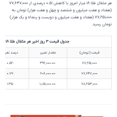
هر مثقال طلا 18 عیار امروز با کاهش ۰.۵۱ درصدی، از ۷۷,۶۴۷,۰۰۰
(هفتاد و هفت میلیون و ششصد و چهل و هفت هزار) تومان به
۷۷,۲۵۱,۰۰۰ (هفتاد و هفت میلیون و دویست و پنجاه و یک هزار)
تومان رسید.
جدول قیمت 3 روز اخیر هر مثقال طلا 18 عیار
قیمت (تومان)
مقدار تغییر
درصد تغییر
-۰.۵۲
-۳۹۶,۰۰۰.۰۰
۷۷,۲۵۱,۰۰۰
-۰.۷۹
-۶۰۶,۰۰۰.۰۰
۷۷,۶۴۷,۰۰۰
-۱.۳۵
-۱,۰۵۱,۰۰۰.۰۰
۷۸,۲۵۳,۰۰۰