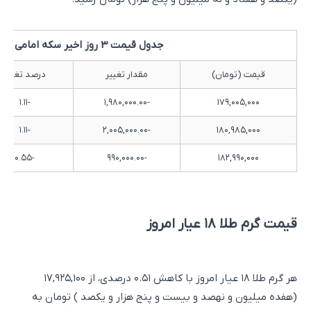
جدول قیمت 3 روز اخیر سکه امامی
قیمت (تومان)
مقدار تغییر
درصد تغییر
-۱.۱۱
-۱,۹۸۰,۰۰۰.۰۰
۱۷۹,۰۰۵,۰۰۰
-۱.۱۱
-۲,۰۰۵,۰۰۰.۰۰
۱۸۰,۹۸۵,۰۰۰
-۰.۵۵
-۹۹۰,۰۰۰.۰۰
۱۸۲,۹۹۰,۰۰۰
قیمت گرم طلا ۱۸ عیار امروز
هر گرم طلا ۱۸ عیار امروز با کاهش ۰.۵۱ درصدی، از ۱۷,۹۲۵,۱۰۰
(هفده میلیون و نهصد و بیست و پنج هزار و یکصد ) تومان به