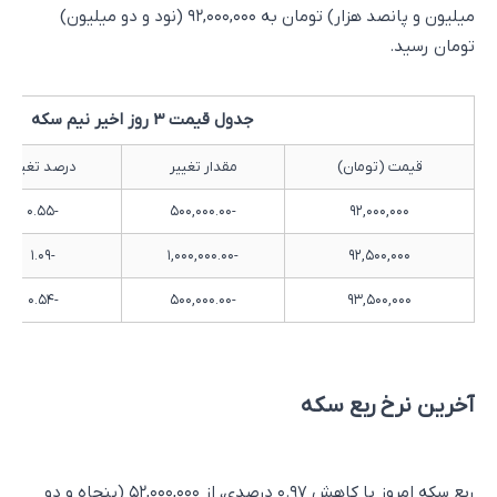
میلیون و پانصد هزار) تومان به ۹۲,۰۰۰,۰۰۰ (نود و دو میلیون)
تومان رسید.
جدول قیمت 3 روز اخیر نیم سکه
قیمت (تومان)
مقدار تغییر
درصد تغییر
-۰.۵۵
-۵۰۰,۰۰۰.۰۰
۹۲,۰۰۰,۰۰۰
-۱.۰۹
-۱,۰۰۰,۰۰۰.۰۰
۹۲,۵۰۰,۰۰۰
-۰.۵۴
-۵۰۰,۰۰۰.۰۰
۹۳,۵۰۰,۰۰۰
آخرین نرخ ربع سکه
ربع سکه امروز با کاهش ۰.۹۷ درصدی، از ۵۲,۰۰۰,۰۰۰ (پنجاه و دو