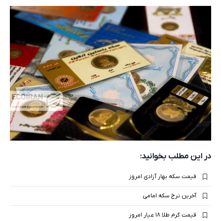
در این مطلب بخوانید:
قیمت سکه بهار آزادی امروز
آخرین نرخ سکه امامی
قیمت گرم طلا ۱۸ عیار امروز