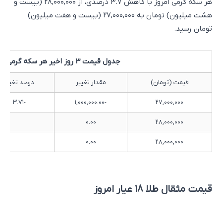
هر سکه گرمی امروز با کاهش ۳.۷ درصدی، از ۲۸,۰۰۰,۰۰۰ (بیست و
هشت میلیون) تومان به ۲۷,۰۰۰,۰۰۰ (بیست و هفت میلیون)
تومان رسید.
جدول قیمت 3 روز اخیر هر سکه گرمی
قیمت (تومان)
مقدار تغییر
درصد تغییر
-۳.۷۱
-۱,۰۰۰,۰۰۰.۰۰
۲۷,۰۰۰,۰۰۰
۰.۰۰
۲۸,۰۰۰,۰۰۰
۰.۰۰
۲۸,۰۰۰,۰۰۰
قیمت مثقال طلا 18 عیار امروز