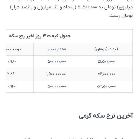
میلیون) تومان به ۵۱,۵۰۰,۰۰۰ (پنجاه و یک میلیون و پانصد هزار)
تومان رسید.
جدول قیمت 3 روز اخیر ربع سکه
قیمت (تومان)
مقدار تغییر
درصد تغییر
-۰.۹۸
-۵۰۰,۰۰۰.۰۰
۵۱,۵۰۰,۰۰۰
-۲.۸۹
-۱,۵۰۰,۰۰۰.۰۰
۵۲,۰۰۰,۰۰۰
-۰.۹۴
-۵۰۰,۰۰۰.۰۰
۵۳,۵۰۰,۰۰۰
آخرین نرخ سکه گرمی