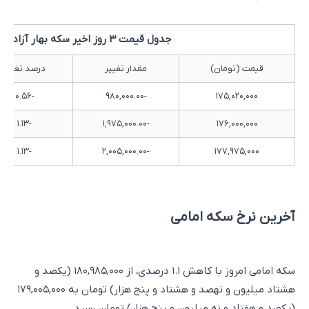
جدول قیمت 3 روز اخیر سکه بهار آزادی
قیمت (تومان)
مقدار تغییر
درصد تغییر
-۰.۵۶
-۹۸۰,۰۰۰.۰۰
۱۷۵,۰۲۰,۰۰۰
-۱.۱۳
-۱,۹۷۵,۰۰۰.۰۰
۱۷۶,۰۰۰,۰۰۰
-۱.۱۳
-۲,۰۰۵,۰۰۰.۰۰
۱۷۷,۹۷۵,۰۰۰
آخرین نرخ سکه امامی
سکه امامی امروز با کاهش ۱.۱ درصدی، از ۱۸۰,۹۸۵,۰۰۰ (یکصد و
هشتاد میلیون و نهصد و هشتاد و پنج هزار) تومان به ۱۷۹,۰۰۵,۰۰۰
(یکصد و هفتاد و نه میلیون و پنج هزار) تومان رسید.