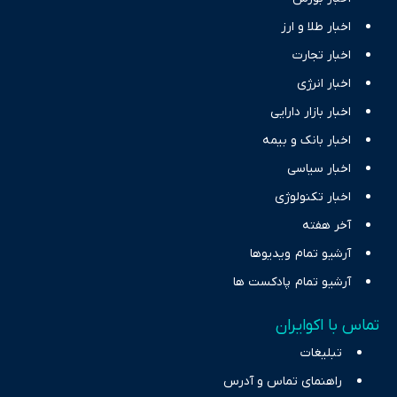
اخبار طلا و ارز
اخبار تجارت
اخبار انرژی
اخبار بازار دارایی
اخبار بانک و بیمه
اخبار سیاسی
اخبار تکنولوژی
آخر هفته
آرشیو تمام ویدیوها
آرشیو تمام پادکست ها
تماس با اکوایران
تبلیغات
راهنمای تماس و آدرس