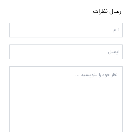
ارسال نظرات