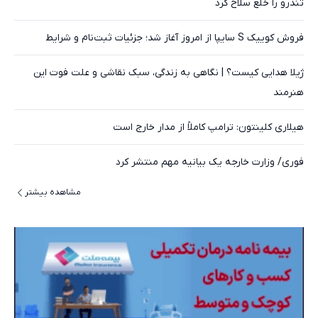
تندرو را خلع سلاح کرد
فروش کوییک S سایپا از امروز آغاز شد؛ جزئیات ثبت‌نام و شرایط
ژیلا هدایی کیست؟ | نگاهی به زندگی، سبک نقاشی و علت فوت این
هنرمند
هیلاری کلینتون: ترامپ کاملاً از مدار خارج است
فوری/ وزارت خارجه یک بیانیه مهم منتشر کرد
مشاهده بیشتر