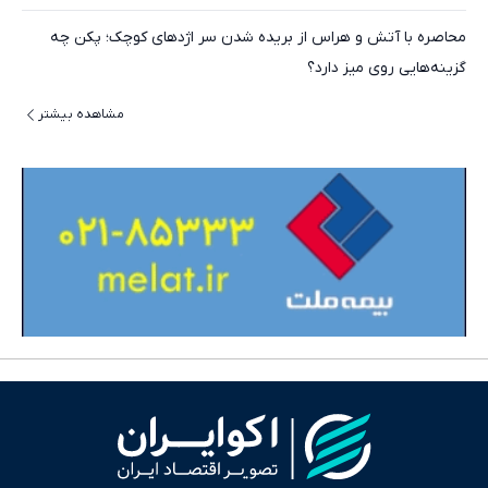
محاصره با آتش و هراس از بریده شدن سر اژدهای کوچک؛ پکن چه
گزینه‌هایی روی میز دارد؟
مشاهده بیشتر