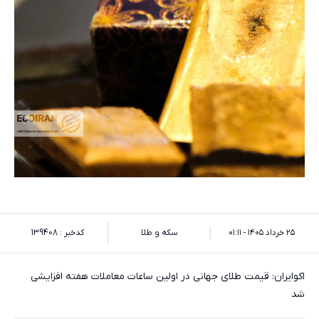
۲۵ خرداد ۱۴۰۵ - ۰۱:۱۱
سکه و طلا
کدخبر : 139408
اکوایران: قیمت طلای جهانی در اولین ساعات معاملات هفته افزایشی
شد