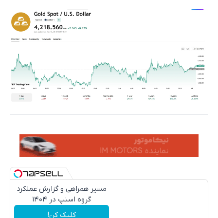
مسیر همراهی و گزارش عملکرد
گروه اسنپ در ۱۴۰۴
کلیک کن!