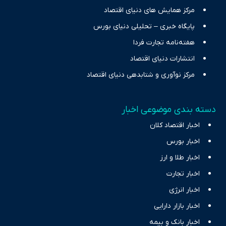
مرکز همایش های دنیای اقتصاد
پایگاه خبری – تحلیلی دنیای بورس
هفته‌نامه تجارت فردا
انتشارات دنیای اقتصاد
مرکز نوآوری و شتابدهی دنیای اقتصاد
دسته بندی موضوعی اخبار
اخبار اقتصاد کلان
اخبار بورس
اخبار طلا و ارز
اخبار تجارت
اخبار انرژی
اخبار بازار دارایی
اخبار بانک و بیمه