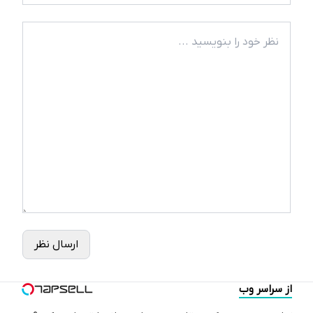
ارسال نظر
از سراسر وب