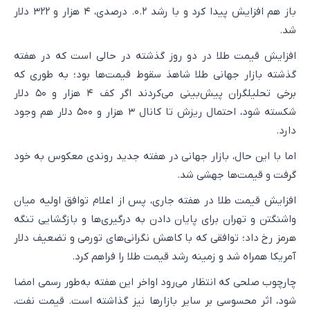
باز هم افزایش پیدا کرد و با رشد ۰.۲. درصدی، ۴ هزار و ۳۲۲ دلار
شد.
افزایش قیمت طلا در دو روز گذشته در حالی است که در هفته
گذشته بازار جهانی طلا شاهذ سقوط قیمت‌ها بود؛ به طوری که
برخی تحلیلگران پیش‌بینی می‌کردند اگر کف ۴ هزار و ۵۰ دلار
شکسته شود، احتمال ریزش تا کانال ۳ هزار و ۵۰۰ دلار هم وجود
دارد.
اما با این حال، بازار جهانی در هفته جدید روندی معکوس به خود
گرفت و قیمت‌ها جهشی شد.
افزایش قیمت طلا در هفته جاری، پس از اعلام توافق اولیه میان
واشنگتن و تهران برای پایان دادن به درگیری‌ها و بازگشایی تنگه
هرمز رخ داد؛ توافقی که با کاهش نگرانی‌های تورمی و تضعیف دلار
آمریکا همراه شد و زمینه رشد قیمت طلا را فراهم کرد.
چارچوب صلحی که انتظار می‌رود اواخر این هفته به‌طور رسمی امضا
شود، اثر محسوسی بر سایر بازارها نیز گذاشته است. قیمت نفت،