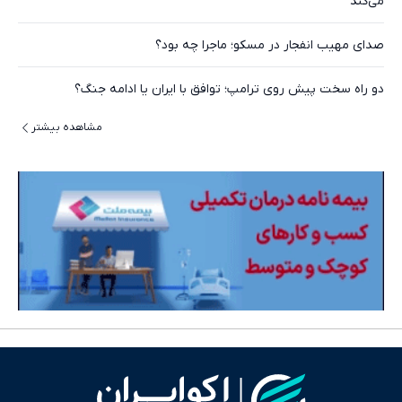
می‌کند
صدای مهیب انفجار در مسکو؛ ماجرا چه بود؟
دو راه سخت پیش روی ترامپ؛ توافق با ایران یا ادامه جنگ؟
مشاهده بیشتر