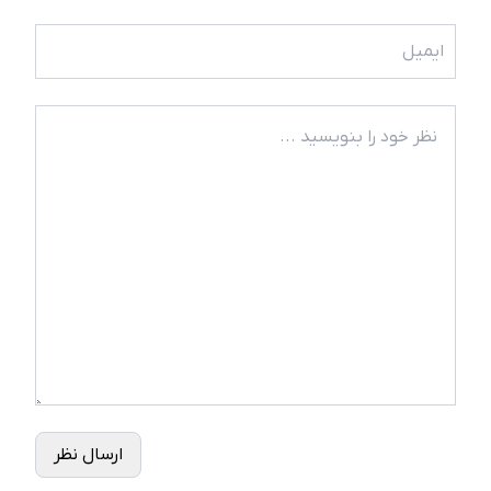
ارسال نظر