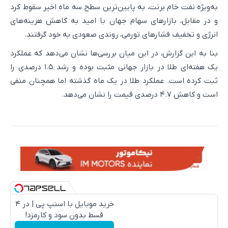
به‌ویژه نفت خام برنت، به پایین‌ترین سطح سه ماه اخیر سقوط کرد
و در مقابل، بازارهای سهام جهان با امید به کاهش هزینه‌های
انرژی و تخفیف فشارهای تورمی، روندی صعودی به خود گرفتند.
بنا به این گزارش، در این میان بررسی‌ها نشان می‌دهد که عملکرد
یک هفته‌ای طلا در بازار جهانی مثبت بوده و رشد ۱.۵ درصدی را
ثبت کرده است. عملکرد طلا در یک ماه گذشته اما همچنان منفی
است و کاهش ۴.۷ درصدی قیمت را نشان می‌دهد.
خرید موبایل با اسنپ پی | در ۴
قسط بدون سود و کارمزد!