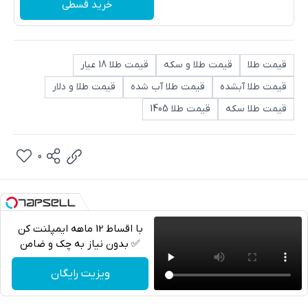
خرید قسطی
قیمت طلا
قیمت طلا و سکه
قیمت طلا 18 عیار
قیمت طلا آبشده
قیمت طلا آب شده
قیمت طلا و دلار
قیمت طلا سکه
قیمت طلا 1405
0
با اقساط 12 ماهه ایمپلنت کن
✅ بدون نیاز به چک و ضامن
تلگرام
ویزیت رایگان
واتساپ