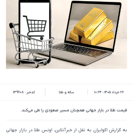
۲۶ خرداد ۱۴۰۵ - ۱۰:۲۴
سکه و طلا
کدخبر : 139608
قیمت طلا در بازار جهانی همچنان مسیر صعودی را طی می‌کند.
به گزارش اکوایران به نقل از خبرآنلاین، اونس طلا در بازار جهانی