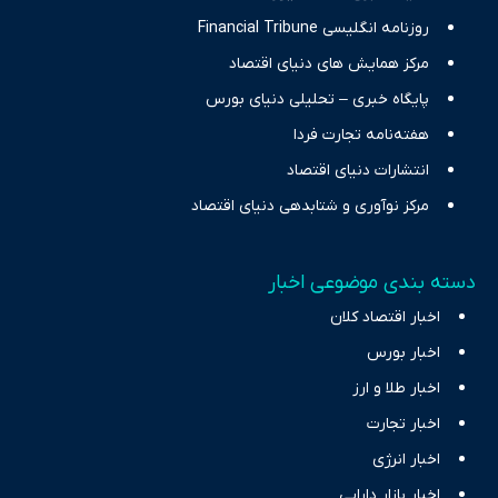
روزنامه انگلیسی Financial Tribune
مرکز همایش های دنیای اقتصاد
پایگاه خبری – تحلیلی دنیای بورس
هفته‌نامه تجارت فردا
انتشارات دنیای اقتصاد
مرکز نوآوری و شتابدهی دنیای اقتصاد
دسته بندی موضوعی اخبار
اخبار اقتصاد کلان
اخبار بورس
اخبار طلا و ارز
اخبار تجارت
اخبار انرژی
اخبار بازار دارایی