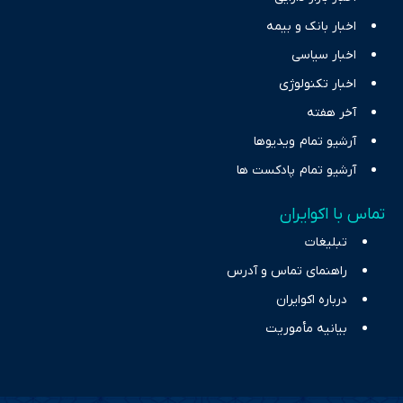
اخبار بانک و بیمه
اخبار سیاسی
اخبار تکنولوژی
آخر هفته
آرشیو تمام ویدیوها
آرشیو تمام پادکست ها
تماس با اکوایران
تبلیغات
راهنمای تماس و آدرس
درباره اکوایران
بیانیه مأموریت