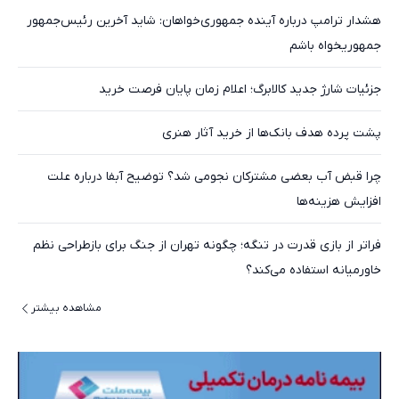
هشدار ترامپ درباره آینده جمهوری‌خواهان: شاید آخرین رئیس‌جمهور
جمهوریخواه باشم
جزئیات شارژ جدید کالابرگ؛ اعلام زمان پایان فرصت خرید
پشت پرده هدف بانک‌ها از خرید آثار هنری
چرا قبض آب بعضی مشترکان نجومی شد؟ توضیح آبفا درباره علت
افزایش هزینه‌ها
فراتر از بازی قدرت در تنگه؛ چگونه تهران از جنگ برای بازطراحی نظم
خاورمیانه استفاده می‌کند؟
مشاهده بیشتر