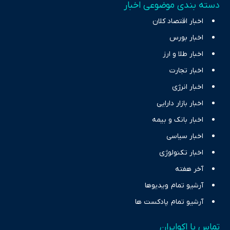
دسته بندی موضوعی اخبار
اخبار اقتصاد کلان
اخبار بورس
اخبار طلا و ارز
اخبار تجارت
اخبار انرژی
اخبار بازار دارایی
اخبار بانک و بیمه
اخبار سیاسی
اخبار تکنولوژی
آخر هفته
آرشیو تمام ویدیوها
آرشیو تمام پادکست ها
تماس با اکوایران