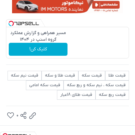
مسیر همراهی و گزارش عملکرد
گروه اسنپ در ۱۴۰۴
کلیک کن!
قیمت طلا
قیمت سکه
قیمت طلا و سکه
قیمت نیم سکه
قیمت سکه ، نیم سکه و ربع سکه
قیمت سکه امامی
قیمت ربع سکه
قیمت طلای 18عیار
0