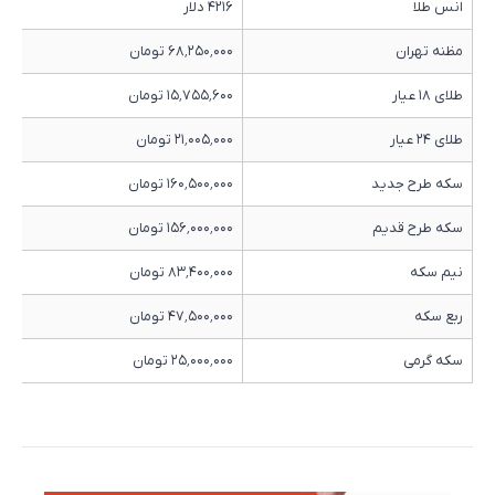
انس طلا
۴۲۱۶ دلار
مظنه تهران
۶۸٬۲۵۰٬۰۰۰ تومان
طلای ۱۸ عیار
۱۵٬۷۵۵٬۶۰۰ تومان
طلای ۲۴ عیار
۲۱٬۰۰۵٬۰۰۰ تومان
سکه طرح جدید
۱۶۰٬۵۰۰٬۰۰۰ تومان
سکه طرح قدیم
۱۵۶٬۰۰۰٬۰۰۰ تومان
نیم سکه
۸۳٬۴۰۰٬۰۰۰ تومان
ربع سکه
۴۷٬۵۰۰٬۰۰۰ تومان
سکه گرمی
۲۵٬۰۰۰٬۰۰۰ تومان