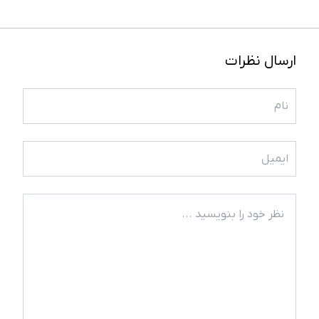
ارسال نظرات