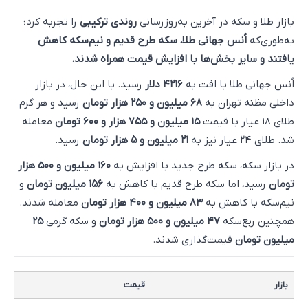
بازار طلا و سکه در آخرین به‌روزرسانی
روندی ترکیبی
را تجربه کرد؛
به‌طوری‌که
اُنس جهانی طلا، سکه طرح قدیم و نیم‌سکه کاهش
یافتند و سایر بخش‌ها با افزایش قیمت همراه شدند.
اُنس جهانی طلا با افت به
۴۲۱۶ دلار
رسید. با این حال، در بازار
داخلی مظنه تهران به
۶۸ میلیون و ۲۵۰ هزار تومان
رسید و هر گرم
طلای ۱۸ عیار با قیمت
۱۵ میلیون و ۷۵۵ هزار و ۶۰۰ تومان
معامله
شد. طلای ۲۴ عیار نیز به
۲۱ میلیون و ۵ هزار تومان
رسید.
در بازار سکه، سکه طرح جدید با افزایش به
۱۶۰ میلیون و ۵۰۰ هزار
تومان
رسید، اما سکه طرح قدیم با کاهش به
۱۵۶ میلیون تومان
و
نیم‌سکه با کاهش به
۸۳ میلیون و ۴۰۰ هزار تومان
معامله شدند.
همچنین ربع‌سکه
۴۷ میلیون و ۵۰۰ هزار تومان
و سکه گرمی
۲۵
میلیون تومان
قیمت‌گذاری شدند.
بازار
قیمت