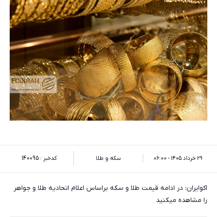
۲۹ خرداد ۱۴۰۵ - ۰۶:۰۰
سکه و طلا
کدخبر : 140095
اکوایران: در ادامه قیمت طلا و سکه براساس اعلام اتحادیه طلا و جواهر
را مشاهده میکنید