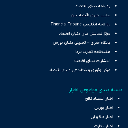
حرفه‌ای و روزآمد پوشش می‌دهیم.
روزنامه دنیای اقتصاد
سایت خبری اقتصاد نیوز
روزنامه انگلیسی Financial Tribune
مرکز همایش های دنیای اقتصاد
پایگاه خبری – تحلیلی دنیای بورس
هفته‌نامه تجارت فردا
انتشارات دنیای اقتصاد
مرکز نوآوری و شتابدهی دنیای اقتصاد
دسته بندی موضوعی اخبار
اخبار اقتصاد کلان
اخبار بورس
اخبار طلا و ارز
اخبار تجارت