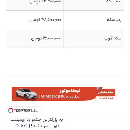
نیم سکه
۸۴٬۵۰۰٬۰۰۰ تومان
ربع سکه
۴۸٬۵۰۰٬۰۰۰ تومان
سکه گرمی
۲۶٬۰۰۰٬۰۰۰ تومان
به بزرگترین جشنواره ایمپلنت
تهران سر بزنید ! | فقط ۲۵