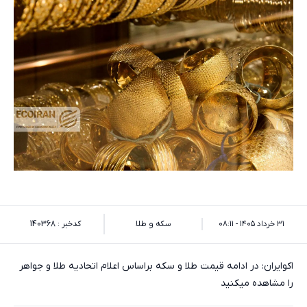
۳۱ خرداد ۱۴۰۵ - ۰۸:۱۱
سکه و طلا
کدخبر : 140368
اکوایران: در ادامه قیمت طلا و سکه براساس اعلام اتحادیه طلا و جواهر
را مشاهده میکنید