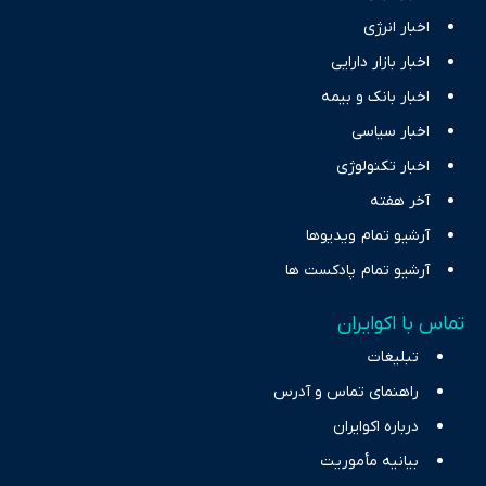
اخبار انرژی
اخبار بازار دارایی
اخبار بانک و بیمه
اخبار سیاسی
اخبار تکنولوژی
آخر هفته
آرشیو تمام ویدیوها
آرشیو تمام پادکست ها
تماس با اکوایران
تبلیغات
راهنمای تماس و آدرس
درباره اکوایران
بیانیه مأموریت