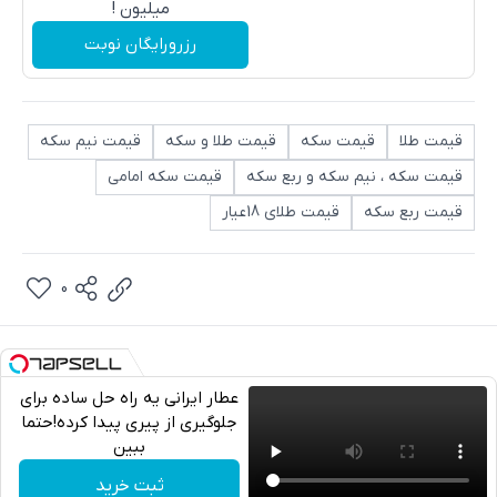
میلیون !
رزرورایگان نوبت
قیمت طلا
قیمت سکه
قیمت طلا و سکه
قیمت نیم سکه
قیمت سکه ، نیم سکه و ربع سکه
قیمت سکه امامی
قیمت ربع سکه
قیمت طلای 18عیار
0
عطار ایرانی یه راه حل ساده برای
جلوگیری از پیری پیدا کرده!حتما
ببین
تلگرام
ثبت خرید