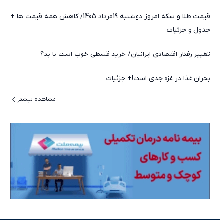
قیمت طلا و سکه امروز دوشنبه 19مرداد 1405/ کاهش همه قیمت ها +
جدول و جزئیات
تغییر رفتار اقتصادی ایرانیان/ خرید قسطی خوب است یا بد؟
بحران غذا در غزه جدی است!+ جزئیات
مشاهده بیشتر