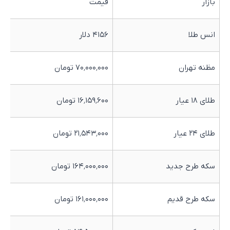
بازار
قیمت
انس طلا
۴۱۵۶ دلار
مظنه تهران
۷۰٬۰۰۰٬۰۰۰ تومان
طلای ۱۸ عیار
۱۶٬۱۵۹٬۶۰۰ تومان
طلای ۲۴ عیار
۲۱٬۵۴۳٬۰۰۰ تومان
سکه طرح جدید
۱۶۴٬۰۰۰٬۰۰۰ تومان
سکه طرح قدیم
۱۶۱٬۰۰۰٬۰۰۰ تومان