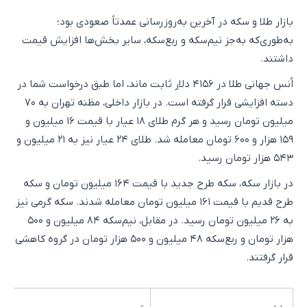
بازار طلا و سکه در آخرین به‌روزرسانی عمدتاً صعودی بود؛
به‌طوری‌که به‌جز نیم‌سکه و ربع‌سکه، سایر بخش‌ها افزایش قیمت
داشتند.
اُنس جهانی طلا در ۴۱۵۶ دلار ثابت ماند، اما طبق درخواست شما در
دسته افزایشی قرار گرفته است. در بازار داخلی، مظنه تهران به ۷۰
میلیون تومان رسید و هر گرم طلای ۱۸ عیار با قیمت ۱۶ میلیون و
۱۵۹ هزار و ۶۰۰ تومان معامله شد. طلای ۲۴ عیار نیز به ۲۱ میلیون و
۵۴۳ هزار تومان رسید.
در بازار سکه، سکه طرح جدید با قیمت ۱۶۴ میلیون تومان و سکه
طرح قدیم با قیمت ۱۶۱ میلیون تومان معامله شدند. سکه گرمی نیز
به ۲۶ میلیون تومان رسید. در مقابل، نیم‌سکه ۸۴ میلیون و ۵۰۰
هزار تومان و ربع‌سکه ۴۸ میلیون و ۵۰۰ هزار تومان در گروه کاهشی
قرار گرفتند.