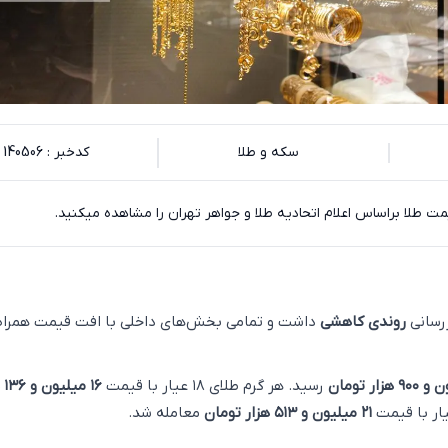
سکه و طلا
کدخبر : 140506
یمت طلا براساس اعلام اتحادیه طلا و جواهر تهران را مشاهده میکنید.
زرسانی
روندی کاهشی
داشت و تمامی بخش‌های داخلی با افت قیمت همراه
رسید. هر گرم طلای ۱۸ عیار با قیمت
۱۶ 
۲۱ میلیون و ۵۱۳ هزار تومان
معامله شد.