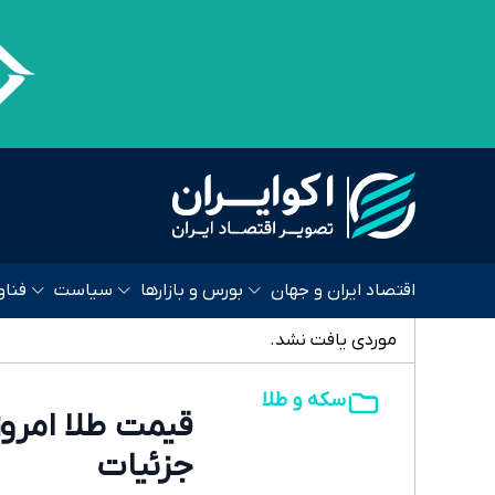
اقتصاد ایران و جهان
بورس و بازارها
سیاست
فناو
موردی یافت نشد.
سکه و طلا
جزئیات