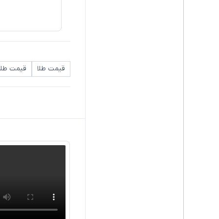
قیمت طلا
قیمت طلا 