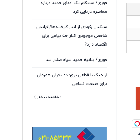
فوری/ سنتکام یک ادعای جدید درباره
محاصره دریایی کرد
سیگنال رکودی از انبار کارخانه‌ها/افزایش
شاخص موجودی انبار چه پیامی برای
اقتصاد دارد؟
فوری/ بیانیه جدید سپاه صادر شد
از جنگ تا قطعی برق؛ دو بحران همزمان
برای صنعت نساجی
مشاهده بیشتر
سط