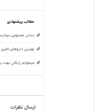
مطالب پیشنهادی
دندان مصنوعی سوئیسی:
بهترین داروهای لاغری 
میخوایم رایگان بهت یا
ارسال نظرات