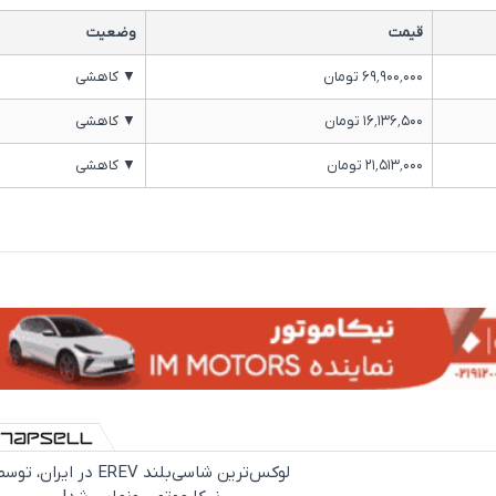
قیمت
وضعیت
۶۹٬۹۰۰٬۰۰۰ تومان
▼ کاهشی
۱۶٬۱۳۶٬۵۰۰ تومان
▼ کاهشی
۲۱٬۵۱۳٬۰۰۰ تومان
▼ کاهشی
لوکس‌ترین شاسی‌بلند EREV در ایران، تو