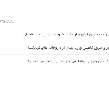
 جدیدترین فناوری اروپا، سبک و مقاوم | پرداخت قسطی
برای شروع کاهش وزن، ارسال از داروخانه های نزدیکت!
د بدیم چجوری پولدارشی! باور نداری امتحانش مجانیه