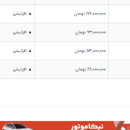
۱۷۶٬۰۰۰٬۰۰۰ تومان
▲ افزایشی
۹۳٬۰۰۰٬۰۰۰ تومان
▲ افزایشی
۵۴٬۰۰۰٬۰۰۰ تومان
▲ افزایشی
۲۸٬۰۰۰٬۰۰۰ تومان
▲ افزایشی