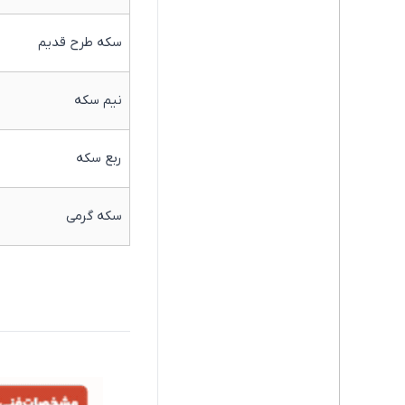
سکه طرح قدیم
نیم سکه
ربع سکه
سکه گرمی