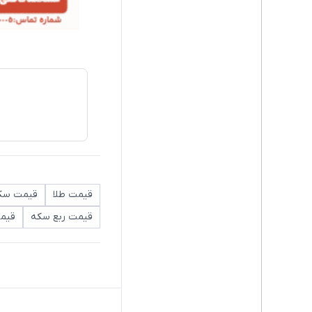
قیمت طلا
قیمت سک
قیمت ربع سکه
قیمت