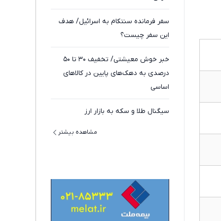
سفر فرمانده سنتکام به اسرائیل/ هدف
این سفر چیست؟
خبر خوش معیشتی/ تخفیف ۳۰ تا ۵۰
درصدی به دهک‌های پایین در کالاهای
اساسی
سیگنال طلا و سکه به بازار ارز
مشاهده بیشتر