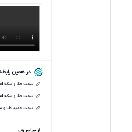
در همین رابطه
قیمت طلا و سکه امروز یکشنبه 7تیر/ افزایش تمام
قیمت طلا و سکه امروز یکشنبه 7تیر/ افزایش ه
قیمت جدید طلا و سکه امروز شنبه 6تیر/ اف
از سراسر وب