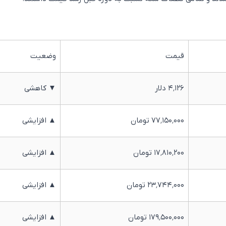
قیمت
وضعیت
۴٬۱۲۶ دلار
▼ کاهشی
۷۷٬۱۵۰٬۰۰۰ تومان
▲ افزایشی
۱۷٬۸۱۰٬۲۰۰ تومان
▲ افزایشی
۲۳٬۷۴۴٬۰۰۰ تومان
▲ افزایشی
۱۷۹٬۵۰۰٬۰۰۰ تومان
▲ افزایشی