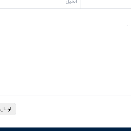
ارسال 