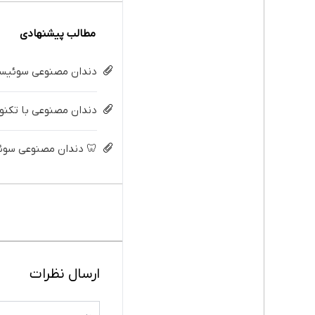
مطالب پیشنهادی
دندان مصنوعی سوئیسی:
دندان مصنوعی با تکنولو
🦷 دندان مصنوعی سوئیسی با 
ارسال نظرات