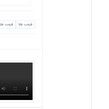
قیمت طلا
قیمت طلا 