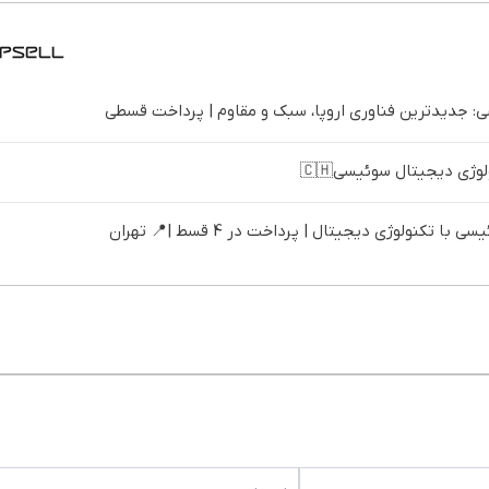
 جدیدترین فناوری اروپا، سبک و مقاوم | پرداخت قسطی
ژی دیجیتال سوئیسی🇨🇭
تکنولوژی دیجیتال | پرداخت در 4 قسط |📍 تهران