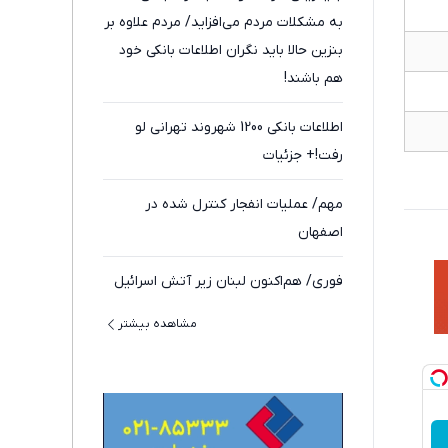
به مشکلات مردم می‌افزاید/ مردم علاوه بر
بنزین حالا باید نگران اطلاعات بانکی خود
هم باشند!
اطلاعات بانکی 1200 شهروند تهرانی لو
رفت!+ جزئیات
مهم/ عملیات انفجار کنترل شده در
اصفهان
فوری/ هم‌اکنون لبنان زیر آتش اسرائیل
مشاهده بیشتر