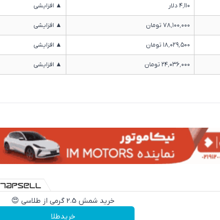
۴٬۱۱۰ دلار
▲ افزایشی
۷۸٬۱۰۰٬۰۰۰ تومان
▲ افزایشی
۱۸٬۰۲۹٬۵۰۰ تومان
▲ افزایشی
۲۴٬۰۳۶٬۰۰۰ تومان
▲ افزایشی
خرید شمش 2.5 گرمی از طلاسی 😍
خریدطلا