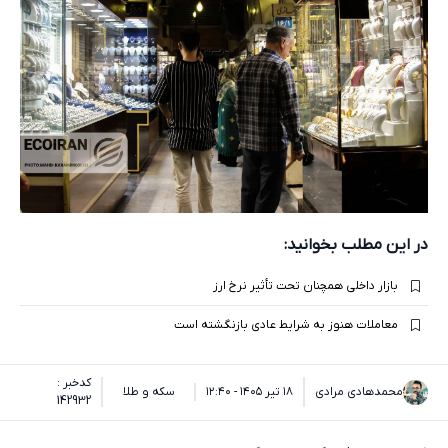
در این مطلب بخوانید:
بازار داخلی همچنان تحت تأثیر نرخ ارز
معاملات هنوز به شرایط عادی بازنگشته است
کدخبر :
محمدهادی مرادی
۱۸ تیر ۱۴۰۵ - ۱۲:۴۰
سکه و طلا
142932