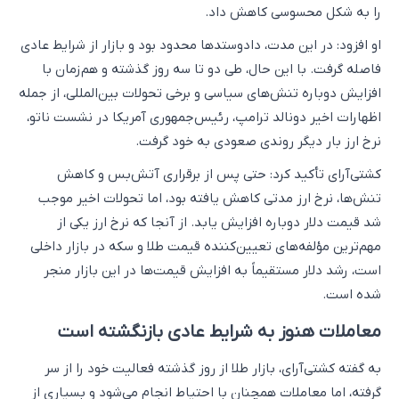
را به شکل محسوسی کاهش داد.
او افزود: در این مدت، دادوستدها محدود بود و بازار از شرایط عادی
فاصله گرفت. با این حال، طی دو تا سه روز گذشته و هم‌زمان با
افزایش دوباره تنش‌های سیاسی و برخی تحولات بین‌المللی، از جمله
اظهارات اخیر دونالد ترامپ، رئیس‌جمهوری آمریکا در نشست ناتو،
نرخ ارز بار دیگر روندی صعودی به خود گرفت.
کشتی‌آرای تأکید کرد: حتی پس از برقراری آتش‌بس و کاهش
تنش‌ها، نرخ ارز مدتی کاهش یافته بود، اما تحولات اخیر موجب
شد قیمت دلار دوباره افزایش یابد. از آنجا که نرخ ارز یکی از
مهم‌ترین مؤلفه‌های تعیین‌کننده قیمت طلا و سکه در بازار داخلی
است، رشد دلار مستقیماً به افزایش قیمت‌ها در این بازار منجر
شده است.
معاملات هنوز به شرایط عادی بازنگشته است
به گفته کشتی‌آرای، بازار طلا از روز گذشته فعالیت خود را از سر
گرفته، اما معاملات همچنان با احتیاط انجام می‌شود و بسیاری از