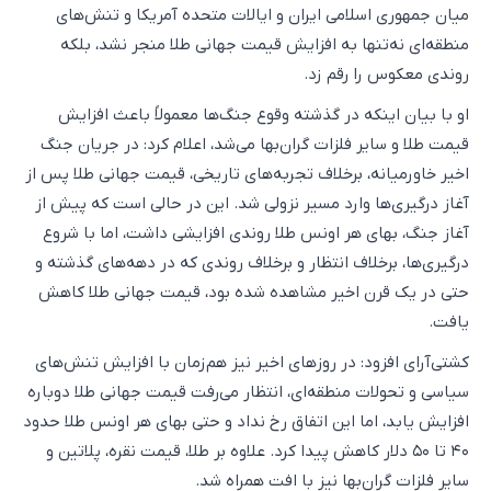
میان جمهوری اسلامی ایران و ایالات متحده آمریکا و تنش‌های
منطقه‌ای نه‌تنها به افزایش قیمت جهانی طلا منجر نشد، بلکه
روندی معکوس را رقم زد.
او با بیان اینکه در گذشته وقوع جنگ‌ها معمولاً باعث افزایش
قیمت طلا و سایر فلزات گران‌بها می‌شد، اعلام کرد: در جریان جنگ
اخیر خاورمیانه، برخلاف تجربه‌های تاریخی، قیمت جهانی طلا پس از
آغاز درگیری‌ها وارد مسیر نزولی شد. این در حالی است که پیش از
آغاز جنگ، بهای هر اونس طلا روندی افزایشی داشت، اما با شروع
درگیری‌ها، برخلاف انتظار و برخلاف روندی که در دهه‌های گذشته و
حتی در یک قرن اخیر مشاهده شده بود، قیمت جهانی طلا کاهش
یافت.
کشتی‌آرای افزود: در روزهای اخیر نیز هم‌زمان با افزایش تنش‌های
سیاسی و تحولات منطقه‌ای، انتظار می‌رفت قیمت جهانی طلا دوباره
افزایش یابد، اما این اتفاق رخ نداد و حتی بهای هر اونس طلا حدود
۴۰ تا ۵۰ دلار کاهش پیدا کرد. علاوه بر طلا، قیمت نقره، پلاتین و
سایر فلزات گران‌بها نیز با افت همراه شد.