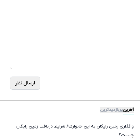
ارسال نظر
آخرین
پربازدیدترین
واگذاری زمین رایگان به این خانوارها/ شرایط دریافت زمین رایگان
چیست؟