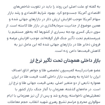
به گفته او، علت اصلی این روند را باید در تقویت شاخص‌های
اقتصادی آمریکا جست‌وجو کرد. بهبود شرایط اقتصادی و رشد بازار
سهام آمریکا موجب افزایش ارزش دلار در بازارهای جهانی شده و
همین موضوع از جذابیت سرمایه‌گذاری در بازار طلا کاسته است. از
سوی دیگر، کسری بودجه بسیاری از کشورها که به‌طور مستقیم یا
غیرمستقیم تحت تأثیر جنگ قرار گرفته‌اند، موجب افزایش عرضه و
فروش ذخایر طلا در بازارهای جهانی شده که این عامل نیز به
کاهش قیمت‌ها دامن زده است.
بازار داخلی همچنان تحت تأثیر نرخ ارز
عضو هیات‌رئیسه کمیسیون تخصصی طلا و جواهر اتاق اصناف
ایران با اشاره به وضعیت بازار داخلی گفت: قیمت طلا در ایران
همواره تابعی از دو متغیر اصلی، یعنی قیمت جهانی طلا و نرخ ارز
است. در ماه‌های گذشته، هم‌زمان با آغاز جنگ، بازار کشور با
تعطیلی‌های ناخواسته روبه‌رو شد و پس از آن نیز هم‌زمانی با ایام
سوگواری محرم و مراسم تشیع رهبری شهید انقلاب، حجم معاملات