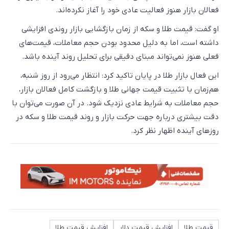
فعالان بازار هنوز فعالیت عادی خود را آغاز نکرده‌اند.
او گفت: قیمت طلا و سکه از زمان بازگشایی بازار روندی افزایشی
داشته است، اما به دلیل محدود بودن حجم معاملات، قیمت‌های
فعلی هنوز نمی‌تواند مبنای دقیقی برای تحلیل روند آینده باشد.
این فعال بازار طلا در پایان تاکید کرد: انتظار می‌رود از روز شنبه،
هم‌زمان با تثبیت قیمت جهانی طلا و بازگشت کامل فعالان بازار،
حجم معاملات به شرایط عادی نزدیک شود. در آن صورت می‌توان با
دقت بیشتری درباره جهت حرکت بازار و روند قیمت طلا و سکه در
روزهای آینده اظهار نظر کرد.
قیمت طلا
افزایش قیمت دلار
افزایش قیمت طلا