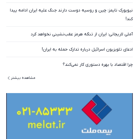
نیویورک تایمز: چین و روسیه دوست دارند جنگ علیه ایران ادامه پیدا
کند!
آملی‌ لاریجانی: ایران از تنگه هرمز عقب‌نشینی نخواهد کرد
ادعای تلویزیون اسرائیل درباره تدارک حمله به ایران!
چرا اقتصاد با بهره دستوری کار نمی‌کند؟
مشاهده بیشتر