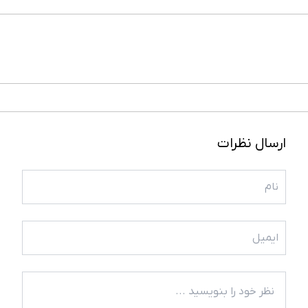
ارسال نظرات