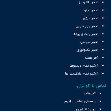
اخبار طلا و ارز
اخبار تجارت
اخبار انرژی
اخبار بازار دارایی
اخبار بانک و بیمه
اخبار سیاسی
اخبار تکنولوژی
آخر هفته
آرشیو تمام ویدیوها
آرشیو تمام پادکست ها
تماس با اکوایران
تبلیغات
راهنمای تماس و آدرس
درباره اکوایران