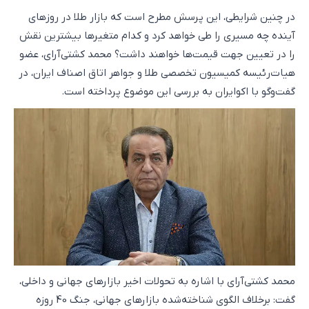
در چنین شرایطی، این پرسش مطرح است که بازار طلا در روزهای
آینده چه مسیری را طی خواهد کرد و کدام متغیرها بیشترین نقش
را در تعیین جهت قیمت‌ها خواهند داشت؟ محمد کشتی‌آرای، عضو
هیات‌رئیسه کمیسیون تخصصی طلا و جواهر اتاق اصناف ایران، در
گفت‌وگو با اکوایران به بررسی این موضوع پرداخته است.
محمد کشتی‌آرای با اشاره به تحولات اخیر بازارهای جهانی و داخلی،
گفت: برخلاف الگوی شناخته‌شده بازارهای جهانی، جنگ‌ 40 روزه