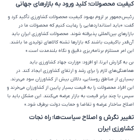
کیفیت محصولات؛ کلید ورود به بازارهای جهانی
رئیس‌جمهور بر لزوم بهبود کیفیت محصولات کشاورزی تأکید کرد و
گفت: «باید استانداردهایی را رعایت کنیم که محصولات ما در
بازارهای بین‌المللی پذیرفته شوند. محصولات کشاورزی ایران باید
آن‌قدر باکیفیت باشند که بازارها تشنه کالاهای تولیدی ما باشند.
این امر مستلزم برنامه‌ریزی دقیق و نگاه بلندمدت است.»
بن به گزارش ایرنا، او افزود: «وزارت جهاد کشاورزی باید
هماهنگی‌های لازم را برای رشد و ارتقای کشاورزی ایجاد کند. در
بسیاری از مناطق روستایی، دلالان بیش از کشاورزان سود می‌برند.
این افراد محصولات را به قیمت بسیار پایین از کشاورزان می‌خرند و
سپس با چند برابر قیمت به بازار عرضه می‌کنند. این مشکل باید با
اصلاح ساختار عرضه و تقاضا و حمایت دولت برطرف شود.»
تغییر نگرش و اصلاح سیاست‌ها؛ راه نجات
کشاورزی ایران