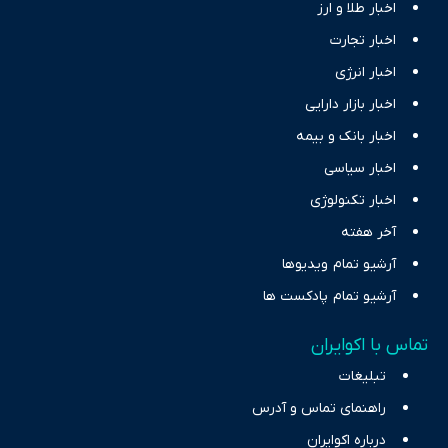
اخبار طلا و ارز
اخبار تجارت
اخبار انرژی
اخبار بازار دارایی
اخبار بانک و بیمه
اخبار سیاسی
اخبار تکنولوژی
آخر هفته
آرشیو تمام ویدیوها
آرشیو تمام پادکست ها
تماس با اکوایران
تبلیغات
راهنمای تماس و آدرس
درباره اکوایران