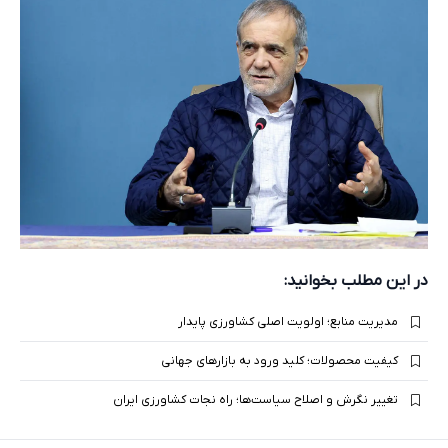
در این مطلب بخوانید:
مدیریت منابع؛ اولویت اصلی کشاورزی پایدار
کیفیت محصولات؛ کلید ورود به بازارهای جهانی
تغییر نگرش و اصلاح سیاست‌ها؛ راه نجات کشاورزی ایران