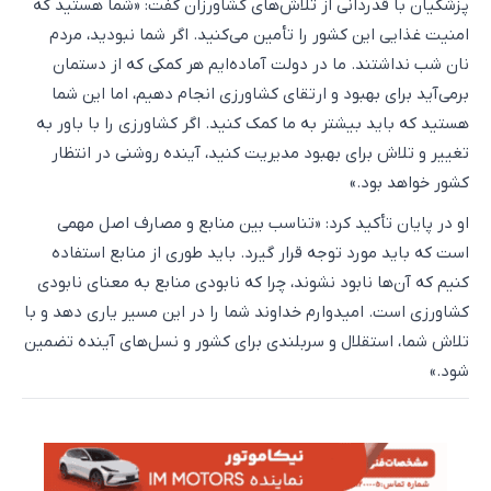
پزشکیان با قدردانی از تلاش‌های کشاورزان گفت: «شما هستید که
امنیت غذایی این کشور را تأمین می‌کنید. اگر شما نبودید، مردم
نان شب نداشتند. ما در دولت آماده‌ایم هر کمکی که از دستمان
برمی‌آید برای بهبود و ارتقای کشاورزی انجام دهیم، اما این شما
هستید که باید بیشتر به ما کمک کنید. اگر کشاورزی را با باور به
تغییر و تلاش برای بهبود مدیریت کنید، آینده روشنی در انتظار
کشور خواهد بود.»
او در پایان تأکید کرد: «تناسب بین منابع و مصارف اصل مهمی
است که باید مورد توجه قرار گیرد. باید طوری از منابع استفاده
کنیم که آن‌ها نابود نشوند، چرا که نابودی منابع به معنای نابودی
کشاورزی است. امیدوارم خداوند شما را در این مسیر یاری دهد و با
تلاش شما، استقلال و سربلندی برای کشور و نسل‌های آینده تضمین
شود.»