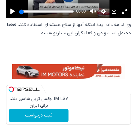
وی ادامه داد: ایده اینکه آنها از سلاح هسته ای استفاده کنند قطعا
محتمل است و من واقعا نگران این سناریو هستم.
IM LS7 لوکس ترین شاسی بلند
برقی ایران
ثبت درخواست