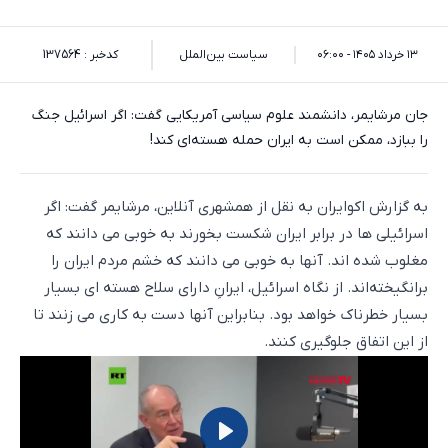
۱۳ خرداد ۱۴۰۵ - ۰۶:۰۰
سیاست بین‌الملل
کدخبر : 137564
جان مرشایمر، دانشمند علوم سیاسی آمریکایی گفت: اگر اسرائیل جنگ
را ببازد، ممکن است به ایران حمله هسته‌ای کند!
به گزارش اکو‌ایران به نقل از همشهری آنلاین، مرشایمر گفت: اگر
اسرائیلی ها در برابر ایران شکست بخورند به خوبی می دانند که
مغلوب شده اند. آنها به خوبی می دانند که خشم مردم ایران را
برانگیخته‌اند. از نگاه اسرائیل، ایرانِ دارای سلاح هسته ای بسیار
بسیار خطرناک خواهد بود. بنابراین آنها دست به کاری می زنند تا
از این اتفاق جلوگیری کنند.