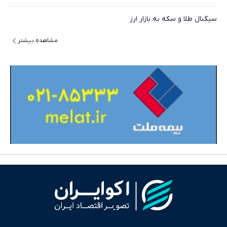
سیگنال طلا و سکه به بازار ارز
مشاهده بیشتر