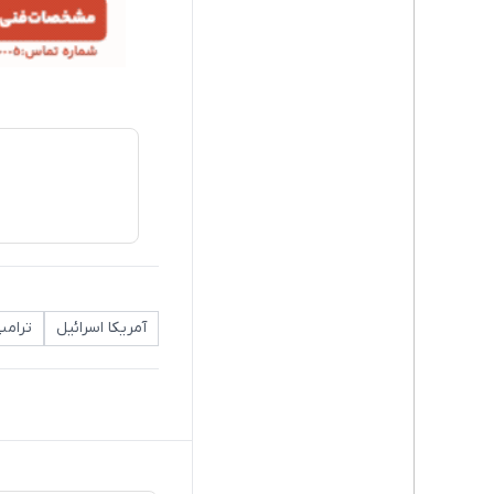
آمریکا اسرائیل
ترامپ