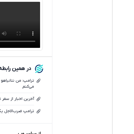
در همین رابطه
ترامپ: من نتانیاهو 
می‌کنم
آخرین اخبار از سفر ت
ترامپ ضرب‌الاجل یک
از سراسر وب