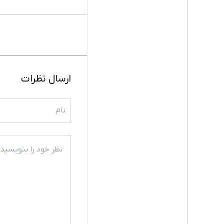
ارسال نظرات