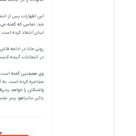
این اظهارات پس از انتش
شد؛ تماسی که گفته می‌ش
لبنان انتقاد کرده است.
رونی مانا در ادامه فاش
در انتخابات آینده کنست
وی همچنین گفته است که
مشاجره کرده است. به گف
واشنگتن را خواهد پذیرف
یائیر نتانیاهو، پسر نخ