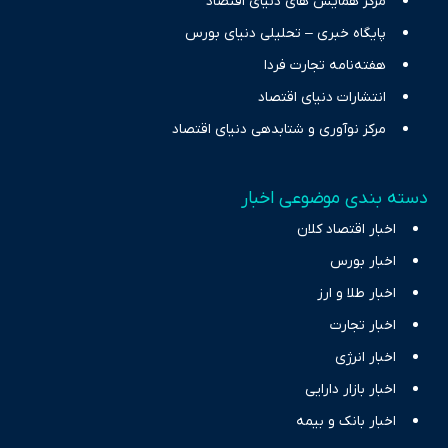
مرکز همایش های دنیای اقتصاد
پایگاه خبری – تحلیلی دنیای بورس
هفته‌نامه تجارت فردا
انتشارات دنیای اقتصاد
مرکز نوآوری و شتابدهی دنیای اقتصاد
دسته بندی موضوعی اخبار
اخبار اقتصاد کلان
اخبار بورس
اخبار طلا و ارز
اخبار تجارت
اخبار انرژی
اخبار بازار دارایی
اخبار بانک و بیمه