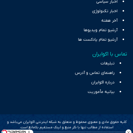
اخبار سیاسی
اخبار تکنولوژی
آخر هفته
آرشیو تمام ویدیوها
آرشیو تمام پادکست ها
تماس با اکوایران
تبلیغات
راهنمای تماس و آدرس
درباره اکوایران
بیانیه مأموریت
کلیه حقوق مادی و معنوی محفوظ و متعلق به شبکه اینترنتی اکوایران می‌باشد و
استفاده از مطالب تنها با ذکر منبع و لینک مستقیم بلامانع است.