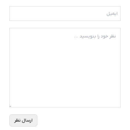
ارسال نظر