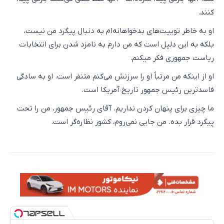
کنند.
او به خاطر توییت‌های بدخواهانه‌ام به دنبال پیگرد من نیست،
بلکه به این دلیل است که من دارم به نامزد شدن برای انتخابات
ریاست جمهوری فکر میکنم.
او از اینکه من مرتباً او را سرزنش می‌کنم متنفر است. او به سادگی
فاسدترین رئیس جمهور تاریخ آمریکا است.
ما چیزی برای پنهان کردن نداریم. آقای رئیس جمهور، من را تحت
پیگرد قرار بده. من جایی نمی‌روم، کشور نظاره‌گر است.