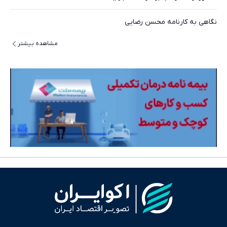
نگاهی به کارنامه محسن رضایی
مشاهده بیشتر