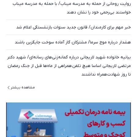
روایت روحانی از حمله به مدرسه میناب/ با حمله به مدرسه میناب
خواستند بی‌رحمی خود را نشان دهند
خبر مهم برای کارمندان/ قانون جدید سنوات بازنشستگی اعلام شد
هشدار درباره موج سرما/ مشترکان گاز آماده سوخت جایگزین باشند
بیانیه خانواده شهید لاریجانی درباره گمانه‌زنی‌های رسانه‌ای/ شهید دکتر
مرتضی لاریجانی اساسا هیچ تلفن همراهی از ماه‌ها قبل از جنگ رمضان
تا روز شهادت همراه نداشتند
مشاهده بیشتر