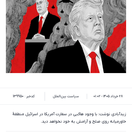
۲۸ خرداد ۱۴۰۵ - ۰۱:۰۲
سیاست بین‌الملل
کدخبر : 139950
زیدآبادی نوشت: با وجود هاکبی در سفارت آمریکا در اسرائیل منطقهٔ
خاورمیانه روی صلح و آرامش به خود نخواهد دید.