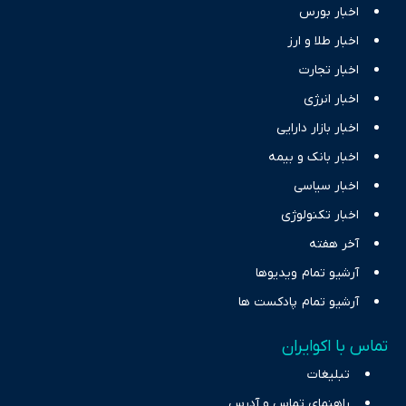
اخبار بورس
اخبار طلا و ارز
اخبار تجارت
اخبار انرژی
اخبار بازار دارایی
اخبار بانک و بیمه
اخبار سیاسی
اخبار تکنولوژی
آخر هفته
آرشیو تمام ویدیوها
آرشیو تمام پادکست ها
تماس با اکوایران
تبلیغات
راهنمای تماس و آدرس