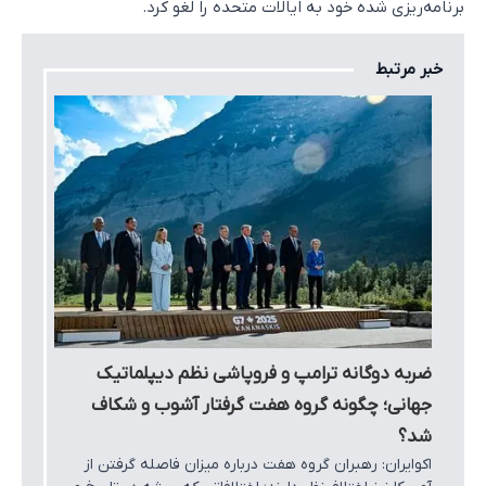
برنامه‌ریزی شده خود به ایالات متحده را لغو کرد.
خبر مرتبط
ضربه دوگانه ترامپ و فروپاشی نظم دیپلماتیک
جهانی؛ چگونه گروه هفت گرفتار آشوب و شکاف
شد؟
اکوایران: رهبران گروه هفت درباره میزان فاصله گرفتن از