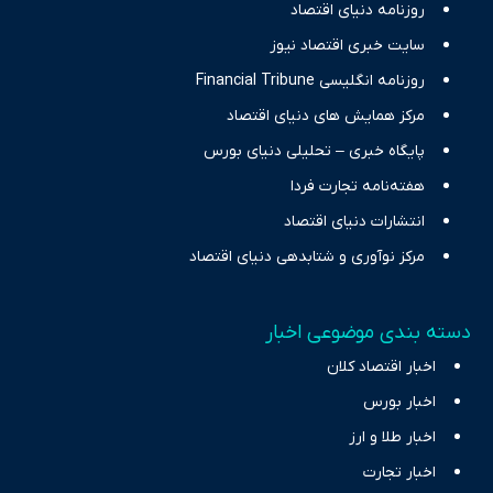
حرفه‌ای و روزآمد پوشش می‌دهیم.
روزنامه دنیای اقتصاد
سایت خبری اقتصاد نیوز
روزنامه انگلیسی Financial Tribune
مرکز همایش های دنیای اقتصاد
پایگاه خبری – تحلیلی دنیای بورس
هفته‌نامه تجارت فردا
انتشارات دنیای اقتصاد
مرکز نوآوری و شتابدهی دنیای اقتصاد
دسته بندی موضوعی اخبار
اخبار اقتصاد کلان
اخبار بورس
اخبار طلا و ارز
اخبار تجارت