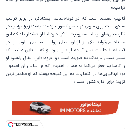
ترامپ.»
گالیتی معتقد است که در کوتاه‌مدت، ایستادگی در برابر ترامپ
ممکن است برای ملونی در داخل کشور سودمند باشد؛ زیرا ترامپ در
نظرسنجی‌های ایتالیا محبوبیت اندکی دارد؛ اما او هشدار داد که این
مسئله می‌تواند یکی از ارکان اصلی روایت سیاسی ملونی را در
آستانه انتخابات سال آینده از بین ببرد. او گفت: «این مانند یک
سیلی بسیار دردناک به صورت است؛» و افزود: «این اتفاق راهبرد او
را کاملاً به خطر می‌اندازد؛ همان راهبردی که بر اساس آن امیدوار
بود ایتالیایی‌ها در انتخابات به این نتیجه برسند که او مطمئن‌ترین
گزینه برای اداره کشور است.»