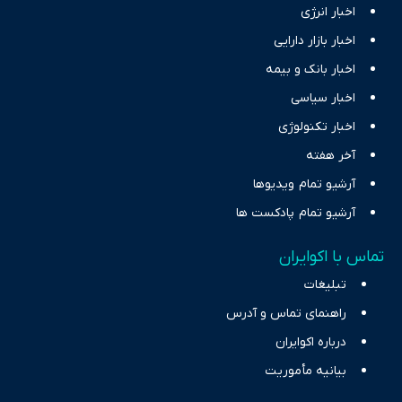
اخبار انرژی
اخبار بازار دارایی
اخبار بانک و بیمه
اخبار سیاسی
اخبار تکنولوژی
آخر هفته
آرشیو تمام ویدیوها
آرشیو تمام پادکست ها
تماس با اکوایران
تبلیغات
راهنمای تماس و آدرس
درباره اکوایران
بیانیه مأموریت