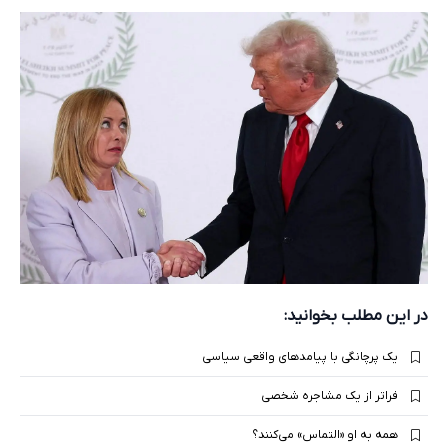
در این مطلب بخوانید:
یک پرچانگی با پیامدهای واقعی سیاسی
فراتر از یک مشاجره شخصی
همه به او «التماس» می‌کنند؟