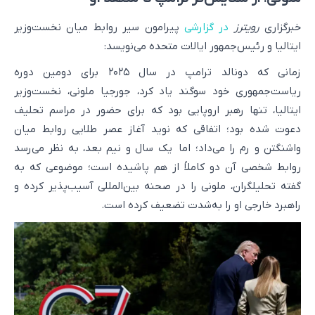
خبرگزاری
رویترز
در گزارشی
پیرامون سیر روابط میان نخست‌وزیر
ایتالیا و رئیس‌جمهور ایالات متحده می‌نویسد:
زمانی که دونالد ترامپ در سال ۲۰۲۵ برای دومین دوره
ریاست‌جمهوری خود سوگند یاد کرد، جورجیا ملونی، نخست‌وزیر
ایتالیا، تنها رهبر اروپایی بود که برای حضور در مراسم تحلیف
دعوت شده بود؛ اتفاقی که نوید آغاز عصر طلایی روابط میان
واشنگتن و رم را می‌داد؛ اما یک سال و نیم بعد، به نظر می‌رسد
روابط شخصی آن دو کاملاً از هم پاشیده است؛ موضوعی که به
گفته تحلیلگران، ملونی را در صحنه بین‌المللی آسیب‌پذیر کرده و
راهبرد خارجی او را به‌شدت تضعیف کرده است.