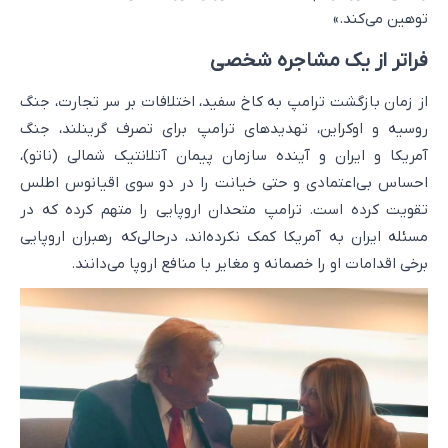
توهین می‌کند.»
فراتر از یک مشاجره شخصی
از زمان بازگشت ترامپ به کاخ سفید، اختلافات بر سر تجارت، جنگ
روسیه و اوکراین، تهدیدهای ترامپ برای تصرف گرینلند، جنگ
آمریکا و ایران و آینده سازمان پیمان آتلانتیک شمالی (ناتو)،
احساس بی‌اعتمادی و حتی خیانت را در دو سوی اقیانوس اطلس
تقویت کرده است. ترامپ متحدان اروپایی را متهم کرده که در
مسئله ایران به آمریکا کمک نکرده‌اند، درحالی‌که رهبران اروپایی
برخی اقدامات او را خصمانه و مغایر با منافع اروپا می‌دانند.