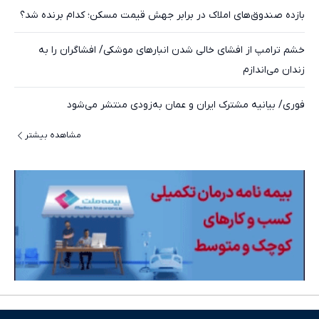
بازده صندوق‌های املاک در برابر جهش قیمت مسکن؛ کدام برنده شد؟
خشم ترامپ از افشای خالی شدن انبارهای موشکی/ افشاگران را به
زندان می‌اندازم
فوری/ بیانیه مشترک ایران و عمان به‌زودی منتشر می‌شود
مشاهده بیشتر