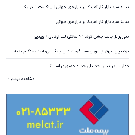
سایه سرد بازار کار آمریکا بر بازارهای جهانی | پادکست تیتر یک
سایه سرد بازار کار آمریکا بر بازارهای جهانی
سورپرایز جالب جشن تولد ۴۳ سالگی‌ لیلا اوتادی+ ویدیو
پزشکیان: بهتر از من و شما، فرماندهان جنگ می‌دانند بجنگیم یا نه
مدارس در سال تحصیلی جدید حضوری است؟
مشاهده بیشتر