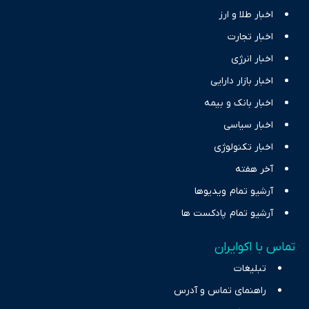
اخبار طلا و ارز
اخبار تجارت
اخبار انرژی
اخبار بازار دارایی
اخبار بانک و بیمه
اخبار سیاسی
اخبار تکنولوژی
آخر هفته
آرشیو تمام ویدیوها
آرشیو تمام پادکست ها
تماس با اکوایران
تبلیغات
راهنمای تماس و آدرس