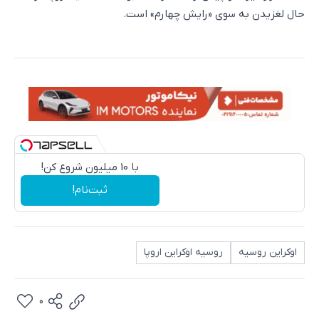
حال لغزیدن به سوی «رایش چهارم» است.
با 10 میلیون شروع کن!
ثبت‌نام!
اوکراین روسیه
روسیه اوکراین اروپا
0