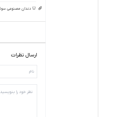
🦷 دندان مصنوعی سوئیسی با 
ارسال نظرات