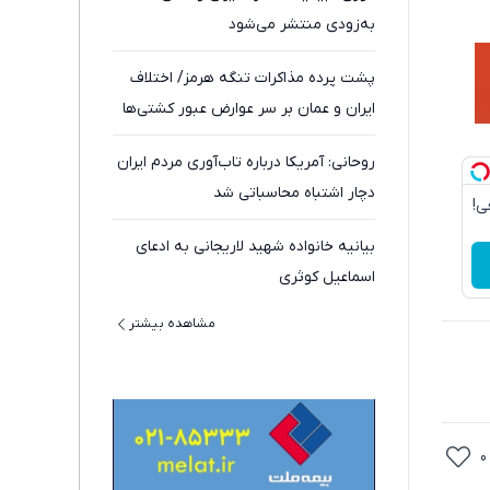
به‌زودی منتشر می‌شود
پشت پرده مذاکرات تنگه هرمز/ اختلاف
ایران و عمان بر سر عوارض عبور کشتی‌ها
روحانی: آمریکا درباره تاب‌آوری مردم ایران
دچار اشتباه محاسباتی شد
ی!
بیانیه خانواده شهید لاریجانی به ادعای
اسماعیل کوثری
مشاهده بیشتر
0