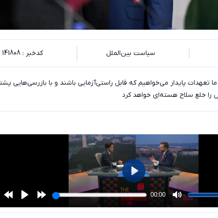
سیاست بین‌الملل
کدخبر : 141808
ما تعهدات پایدار می‌خواهیم که قابل راستی‌آزمایی باشند و با بازرسی‌هایی پشت
را خلع سلاح هسته‌ای خواهد کرد