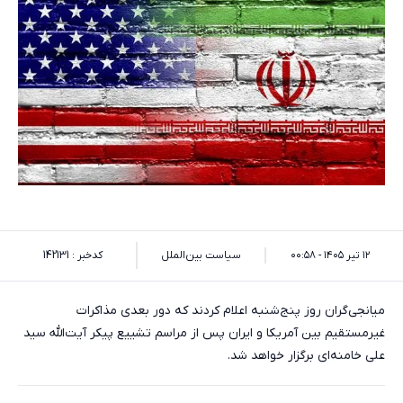
۱۲ تیر ۱۴۰۵ - ۰۰:۵۸
سیاست بین‌الملل
کدخبر : 142131
میانجی‌گران روز پنج‌شنبه اعلام کردند که دور بعدی مذاکرات
غیرمستقیم بین آمریکا و ایران پس از مراسم تشییع پیکر آیت‌الله سید
علی خامنه‌ای برگزار خواهد شد.