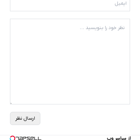
ارسال نظر
از سراسر وب