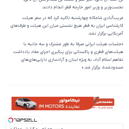
نخست‌وزیر و وزیر امور خارجه قطر انجام دادند.
غریب‌آبادی شامگاه چهارشنبه تاکید کرد که در سفر هیئت
کارشناسی ایران به قطر هیچ نشستی میان این هیئت و طرف‌های
آمریکایی برگزار نشد.
«جلسات هیئت ایرانی صرفا به طور مشترک و سه جانبه با
هیئت‌های قطری و پاکستانی برای پیگیری اجرای مفاد یادداشت
تفاهم اسلام آباد، به ویژه لبنان و آزادسازی دارایی‌های‌های
مسدودشده، برگزار شد.»