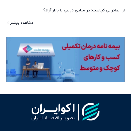
ارز صادراتی کجاست؛ در مبادی دولتی یا بازار آزاد؟
مشاهده بیشتر