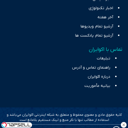
اخبار تکنولوژی
آخر هفته
آرشیو تمام ویدیوها
آرشیو تمام پادکست ها
تماس با اکوایران
تبلیغات
راهنمای تماس و آدرس
درباره اکوایران
بیانیه مأموریت
کلیه حقوق مادی و معنوی محفوظ و متعلق به شبکه اینترنتی اکوایران می‌باشد و
استفاده از مطالب تنها با ذکر منبع و لینک مستقیم بلامانع است.