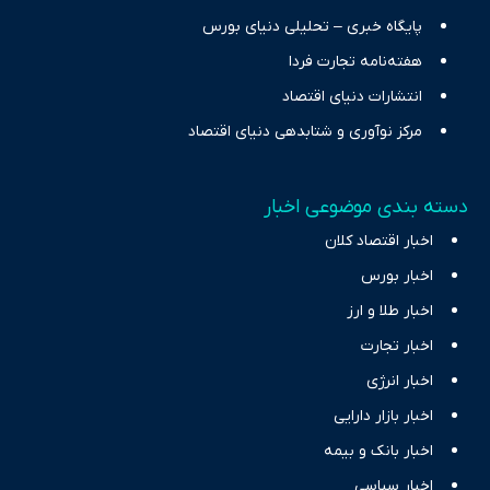
پایگاه خبری – تحلیلی دنیای بورس
هفته‌نامه تجارت فردا
انتشارات دنیای اقتصاد
مرکز نوآوری و شتابدهی دنیای اقتصاد
دسته بندی موضوعی اخبار
اخبار اقتصاد کلان
اخبار بورس
اخبار طلا و ارز
اخبار تجارت
اخبار انرژی
اخبار بازار دارایی
اخبار بانک و بیمه
اخبار سیاسی