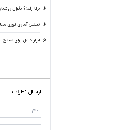
برقا رفته؟ نگران روشنا
تحلیل آماری فوری معاد
ابزار کامل برای اصلاح 
ارسال نظرات