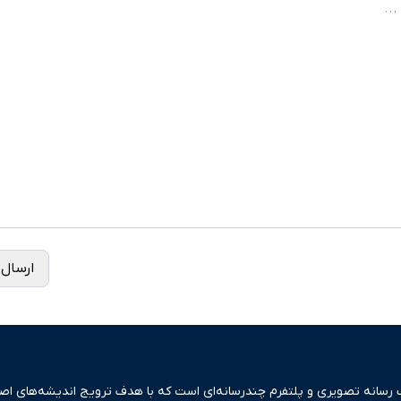
ارسال 
ک رسانه تصویری و پلتفرم چندرسانه‌ای است که با هدف ترویج اندیشه‌های اصیل