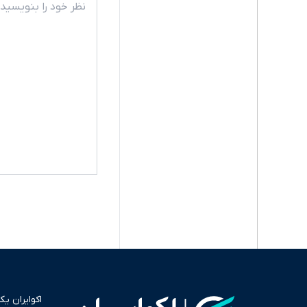
اکوایران ی