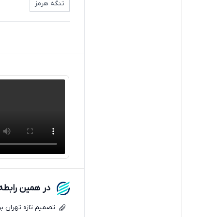
تنگه هرمز
در همین رابطه
تصمیم تازه تهران بر