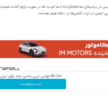
س در بیانیه‌ای مداخله‌گرایانه ادعا کردند که در صورت لزوم آماده عملیا
ری ایمنی در تردد کشتی‌ها در تنگه هرمز هستند.
IM LS7 لوکس ترین شاسی بلند برقی ایران
ثبت درخواست