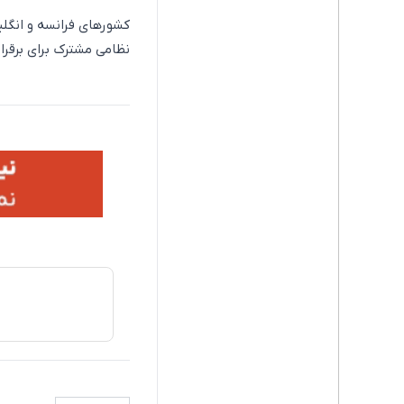
کشورهای فرانسه و انگلی
نظامی مشترک برای برقرا