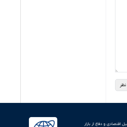
نظر
 اقتصادی و دفاع از بازار