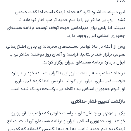
کند».
این دیپلمات اشاره نکرد که حمله نزدیک است اما گفت چندین
کشور اروپایی مذاکراتی را با تیم جدید ترامپ آغاز کرده‌اند تا
ببینند آیا راهی برای دیپلماسی جهت توقف توسعه برنامه هسته‌ای
جمهوری اسلامی ایران وجود دارد.
پس از آنکه در ماه نوامبر نشست‌های محرمانه‌ای بدون اطلاع‌رسانی
عمومی برگزار شد، بریتانیا، فرانسه و آلمان روز دوشنبه مذاکراتی با
ایران درباره برنامه هسته‌ای تهران برگزار کردند.
در ماه دسامبر، سه پایتخت اروپایی «نگرانی شدید» خود را درباره
ظرفیت غنی‌سازی ایران ابراز کردند. پاریس ادعا کرده غنی‌سازی
اورانیوم جمهوری اسلامی به «نقطه بی‌بازگشت» نزدیک شده است.
بازگشت کمپین فشار حداکثری
یکی از مهم‌ترین چالش‌های سیاست خارجی که ترامپ با آن روبرو
خواهد بود، جمهوری اسلامی ایران و برنامه هسته‌ای آن است. منابع
نزدیک به تیم جدید ترامپ به العربیه انگلیسی گفته‌اند که کمپین