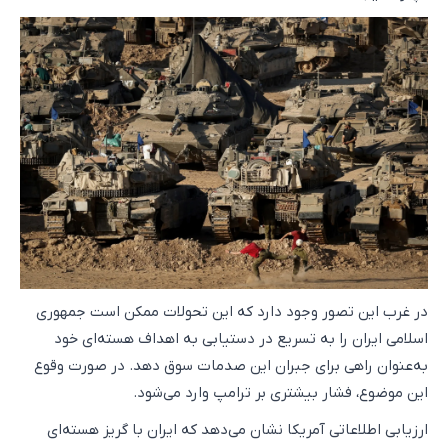
در غرب این تصور وجود دارد که این تحولات ممکن است جمهوری
اسلامی ایران را به تسریع در دستیابی به اهداف هسته‌ای خود
به‌عنوان راهی برای جبران این صدمات سوق دهد. در صورت وقوع
این موضوع، فشار بیشتری بر ترامپ وارد می‌شود.
ارزیابی اطلاعاتی آمریکا نشان می‌دهد که ایران با گریز هسته‌ای