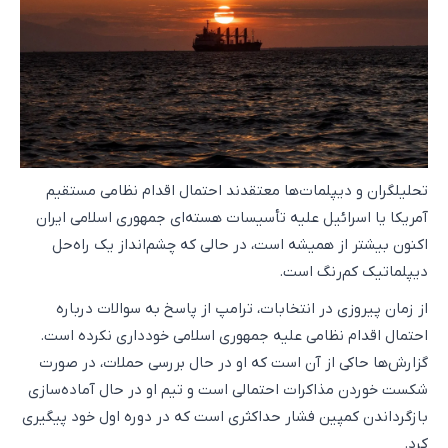
تحلیلگران و دیپلمات‌ها معتقدند احتمال اقدام نظامی مستقیم
آمریکا یا اسرائیل علیه تأسیسات هسته‌ای جمهوری اسلامی ایران
اکنون بیشتر از همیشه است، در حالی که چشم‌انداز یک راه‌حل
دیپلماتیک کم‌رنگ است.
از زمان پیروزی در انتخابات، ترامپ از پاسخ به سوالات درباره
احتمال اقدام نظامی علیه جمهوری اسلامی خودداری نکرده است.
گزارش‌ها حاکی از آن است که او در حال بررسی حملات، در صورت
شکست خوردن مذاکرات احتمالی است و تیم او در حال آماده‌سازی
بازگرداندن کمپین فشار حداکثری است که در دوره اول خود پیگیری
کرد.