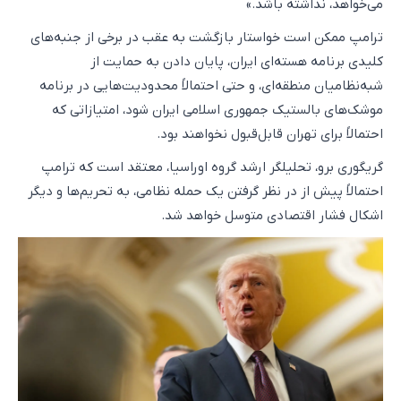
می‌خواهد، نداشته باشد.»
ترامپ ممکن است خواستار بازگشت به عقب در برخی از جنبه‌های
کلیدی برنامه هسته‌ای ایران، پایان دادن به حمایت از
شبه‌نظامیان منطقه‌ای، و حتی احتمالاً محدودیت‌هایی در برنامه
موشک‌های بالستیک جمهوری اسلامی ایران شود، امتیازاتی که
احتمالاً برای تهران قابل‌قبول نخواهند بود.
گریگوری برو، تحلیلگر ارشد گروه اوراسیا، معتقد است که ترامپ
احتمالاً پیش از در نظر گرفتن یک حمله نظامی، به تحریم‌ها و دیگر
اشکال فشار اقتصادی متوسل خواهد شد.