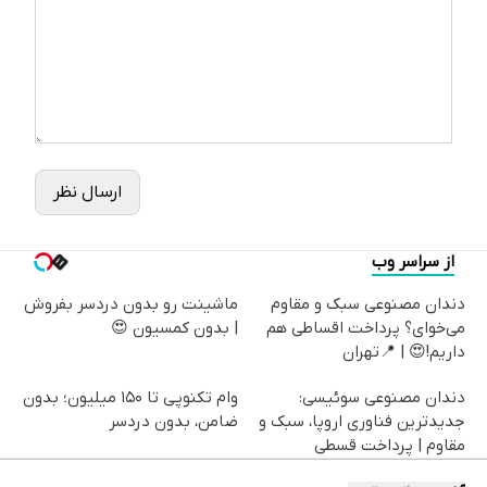
ارسال نظر
از سراسر وب
دندان مصنوعی سبک و مقاوم
ماشینت رو بدون دردسر بفروش
می‌خوای؟ پرداخت اقساطی هم
| بدون کمسیون 😍
داریم!😍 | 📍تهران
دندان مصنوعی سوئیسی:
وام تکنوپی تا ۱۵۰ میلیون؛ بدون
جدیدترین فناوری اروپا، سبک و
ضامن، بدون دردسر
مقاوم | پرداخت قسطی