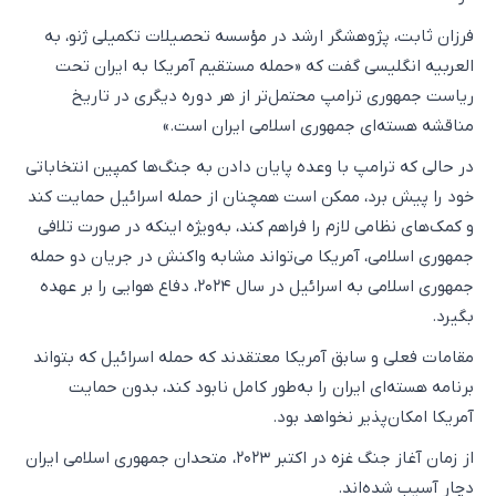
فرزان ثابت، پژوهشگر ارشد در مؤسسه تحصیلات تکمیلی ژنو، به
العربیه انگلیسی گفت که «حمله مستقیم آمریکا به ایران تحت
ریاست جمهوری ترامپ محتمل‌تر از هر دوره دیگری در تاریخ
مناقشه هسته‌ای جمهوری اسلامی ایران است.»
در حالی که ترامپ با وعده پایان دادن به جنگ‌ها کمپین انتخاباتی
خود را پیش برد، ممکن است همچنان از حمله اسرائیل حمایت کند
و کمک‌های نظامی لازم را فراهم کند، به‌ویژه اینکه در صورت تلافی
جمهوری اسلامی، آمریکا می‌تواند مشابه واکنش در جریان دو حمله
جمهوری اسلامی به اسرائیل در سال ۲۰۲۴، دفاع هوایی را بر عهده
بگیرد.
مقامات فعلی و سابق آمریکا معتقدند که حمله اسرائیل که بتواند
برنامه هسته‌ای ایران را به‌طور کامل نابود کند، بدون حمایت
آمریکا امکان‌پذیر نخواهد بود.
از زمان آغاز جنگ غزه در اکتبر ۲۰۲۳، متحدان جمهوری اسلامی ایران
دچار آسیب شده‌اند.