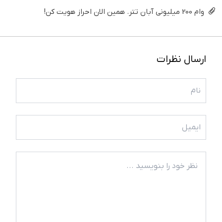
وام 200 میلیونی آبان تتر. همین الان احراز هویت کن!
ارسال نظرات