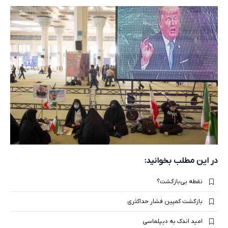
در این مطلب بخوانید:
نقطه بی‌بازگشت؟
بازگشت کمپین فشار حداکثری
امید اندک به دیپلماسی