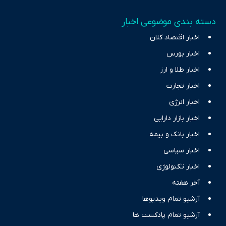
دسته بندی موضوعی اخبار
اخبار اقتصاد کلان
اخبار بورس
اخبار طلا و ارز
اخبار تجارت
اخبار انرژی
اخبار بازار دارایی
اخبار بانک و بیمه
اخبار سیاسی
اخبار تکنولوژی
آخر هفته
آرشیو تمام ویدیوها
آرشیو تمام پادکست ها