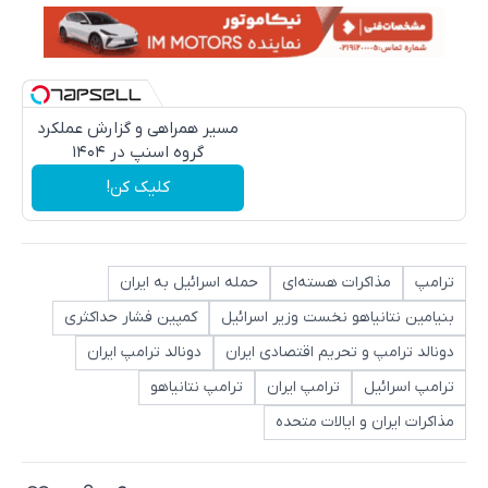
مسیر همراهی و گزارش عملکرد
گروه اسنپ در ۱۴۰۴
کلیک کن!
ترامپ
مذاکرات هسته‌ای
حمله اسرائیل به ایران
بنیامین نتانیاهو نخست وزیر اسرائیل
کمپین فشار حداکثری
دونالد ترامپ و تحریم اقتصادی ایران
دونالد ترامپ ایران
ترامپ اسرائیل
ترامپ ایران
ترامپ نتانیاهو
مذاکرات ایران و ایالات متحده