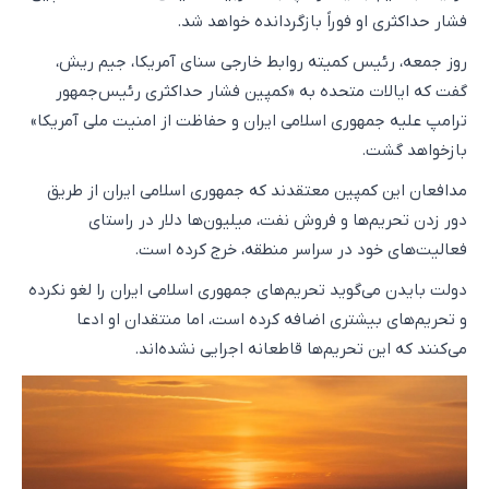
فشار حداکثری او فوراً بازگردانده خواهد شد.
روز جمعه، رئیس کمیته روابط خارجی سنای آمریکا، جیم ریش،
گفت که ایالات متحده به «کمپین فشار حداکثری رئیس‌جمهور
ترامپ علیه جمهوری اسلامی ایران و حفاظت از امنیت ملی آمریکا»
بازخواهد گشت.
مدافعان این کمپین معتقدند که جمهوری اسلامی ایران از طریق
دور زدن تحریم‌ها و فروش نفت، میلیون‌ها دلار در راستای
فعالیت‌های خود در سراسر منطقه، خرج کرده است.
دولت بایدن می‌گوید تحریم‌های جمهوری اسلامی ایران را لغو نکرده
و تحریم‌های بیشتری اضافه کرده است، اما منتقدان او ادعا
می‌کنند که این تحریم‌ها قاطعانه اجرایی نشده‌اند.