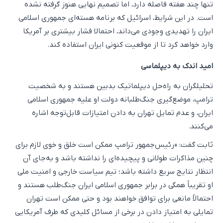
تنها چند هفته فاصله دارد، اما تصمیم نهایی هنوز گرفته نشده
است. در این شرایط، اسرائیل که برنامه هسته‌ای جمهوری اسلامی
ایران را تهدیدی وجودی می‌داند، احتمالا فشار بیشتری بر آمریکا
وارد خواهد کرد تا از موقعیت کنونی ایران استفاده کند.
امید اندک به دیپلماسی
تحلیلگران به راه‌حل دیپلماتیک بدبین هستند و به شخصیت
ترامپ، موضع‌گیری جنگ‌طلبانه دولت او علیه جمهوری اسلامی
ایران، و عدم تمایل تهران به دادن امتیازات قابل‌توجه اشاره
می‌کنند.
ثابت گفت: «رئیس‌جمهور ترامپ ممکن است خلق و خوی لازم برای
چنین مذاکرات طولانی و پیچیده‌ای را نداشته باشد و به‌جای آن
انتظار نتایج سریع داشته باشد؛ تیم سیاست خارجی و امنیت ملی
او تقریباً همگی در برابر جمهوری اسلامی ایران جنگ‌طلب هستند و
احتمالاً مانعی برای توافق خواهند بود و حتی ممکن است تهران
تمایلی به امتیاز دادن در برخی از مسائل کلیدی که طرف آمریکایی