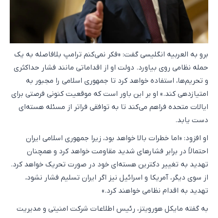
برو به العربیه انگلیسی گفت: «فکر نمی‌کنم ترامپ بلافاصله به یک
حمله نظامی روی بیاورد. دولت او از اقداماتی مانند فشار حداکثری
و تحریم‌ها، استفاده خواهد کرد تا جمهوری اسلامی را مجبور به
امتیازدهی کند.» او بر این باور است که موقعیت کنونی فرصتی برای
ایالات متحده فراهم می‌کند تا به توافقی فراتر از مسئله هسته‌ای
دست یابد.
او افزود: «اما خطرات بالا خواهد بود، زیرا جمهوری اسلامی ایران
احتمالاً در برابر فشارهای شدید مقاومت خواهد کرد و همچنان
تهدید به تغییر دکترین هسته‌ای خود در صورت تحریک خواهد کرد.
از سوی دیگر، آمریکا و اسرائیل نیز اگر ایران تسلیم فشار نشود،
تهدید به اقدام نظامی خواهند کرد.»
به گفته مایکل هورویتز، رئیس اطلاعات شرکت امنیتی و مدیریت