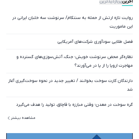
آخرین
پربازدیدترین
روایت تازه ارتش از حمله به سنتکام/ سرنوشت سه خلبان ایرانی در
این ماموریت
فصل طلایی سودآوری شرکت‌های آمریکایی
نظاره‌گر محض سرنوشت خویش؛ جنگ‌، آتش‌سوزی‌های گسترده و
مهاجرت اروپا را از پا در می‌آورند؟
دارندگان کارت سوخت بخوانند / تغییر جدید در نحوه سوخت‌گیری آغاز
شد
گره سوخت در معدن؛ وقتی مبارزه با قاچاق، تولید را هدف می‌گیرد
مشاهده بیشتر