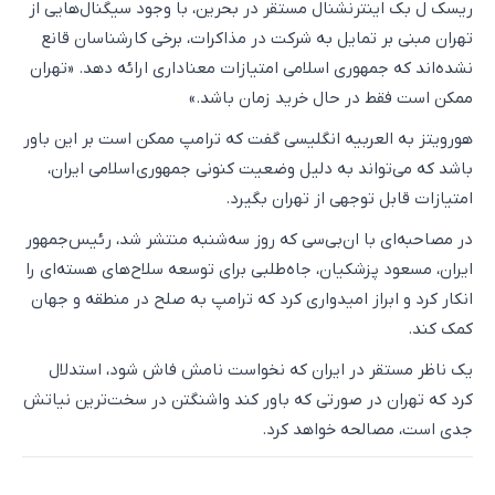
ریسک ل بک اینترنشنال مستقر در بحرین، با وجود سیگنال‌هایی از
تهران مبنی بر تمایل به شرکت در مذاکرات، برخی کارشناسان قانع
نشده‌اند که جمهوری اسلامی امتیازات معناداری ارائه دهد. «تهران
ممکن است فقط در حال خرید زمان باشد.»
هورویتز به العربیه انگلیسی گفت که ترامپ ممکن است بر این باور
باشد که می‌تواند به دلیل وضعیت کنونی جمهوری اسلامی ایران،
امتیازات قابل توجهی از تهران بگیرد.
در مصاحبه‌ای با ان‌بی‌سی که روز سه‌شنبه منتشر شد، رئیس‌جمهور
ایران، مسعود پزشکیان، جاه‌طلبی برای توسعه سلاح‌های هسته‌ای را
انکار کرد و ابراز امیدواری کرد که ترامپ به صلح در منطقه و جهان
کمک کند.
یک ناظر مستقر در ایران که نخواست نامش فاش شود، استدلال
کرد که تهران در صورتی که باور کند واشنگتن در سخت‌ترین نیاتش
جدی است، مصالحه خواهد کرد.