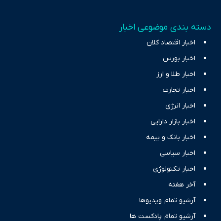
دسته بندی موضوعی اخبار
اخبار اقتصاد کلان
اخبار بورس
اخبار طلا و ارز
اخبار تجارت
اخبار انرژی
اخبار بازار دارایی
اخبار بانک و بیمه
اخبار سیاسی
اخبار تکنولوژی
آخر هفته
آرشیو تمام ویدیوها
آرشیو تمام پادکست ها