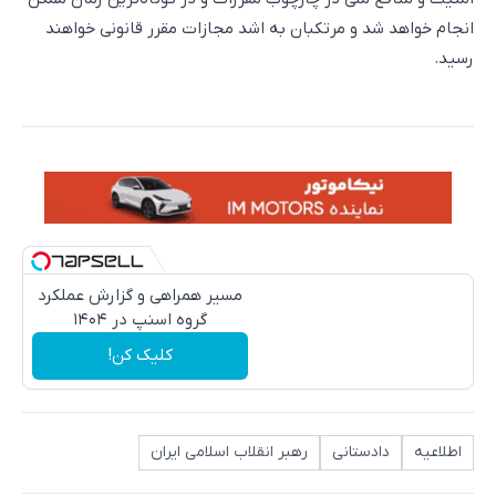
انجام خواهد شد و مرتکبان به اشد مجازات مقرر قانونی خواهند
رسید.
مسیر همراهی و گزارش عملکرد
گروه اسنپ در ۱۴۰۴
کلیک کن!
اطلاعیه
دادستانی
رهبر انقلاب اسلامی ایران