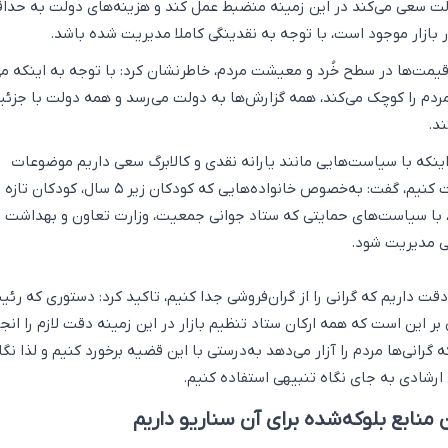
ولت سعی می‌کند در این زمینه منضبط عمل کند و هزینه‌های دولت به حدا
ر بازار موجود است، با توجه به نقدینگی کاملا مدیریت شده باشد.
قیمت‌ها در سطح خُرد و معیشت مردم، خاطرنشان کرد: با توجه به اینکه می
دم را کوچک می‌کند، همه گزارش‌ها به دولت می‌رسد و همه دولت با جزئیا
د.
نکه با سیاست‌هایی مانند یارانه نقدی و کالابرگ سعی داریم موضوعات
معیشتی مردم را مدیریت کنیم، گفت: به‌خصوص خانواده‌هایی که کودکان زیر ۵ سا
د، با سیاست‌های حمایتی که ستاد جوانی جمعیت، وزارت تعاون و بهداشت د
ی مدیریت شود.
دقت داریم که گرانی را از گران‌فروشی جدا کنیم، تاکید کرد: دستوری که رئ
ر این است که همه ارکان ستاد تنظیم بازار در این زمینه دقت لازم را انج
 گرانی‌ها مردم را آزار می‌دهد به‌درستی با این قضیه برخورد کنیم و لذا نگاه
 ارشادی به جای نگاه تنبیهی استفاده کنیم.
منابع بلوکه‌شده برای آن سناریو داریم