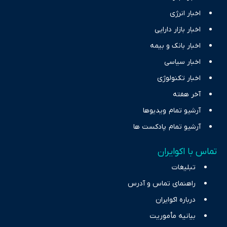
اخبار انرژی
اخبار بازار دارایی
اخبار بانک و بیمه
اخبار سیاسی
اخبار تکنولوژی
آخر هفته
آرشیو تمام ویدیوها
آرشیو تمام پادکست ها
تماس با اکوایران
تبلیغات
راهنمای تماس و آدرس
درباره اکوایران
بیانیه مأموریت