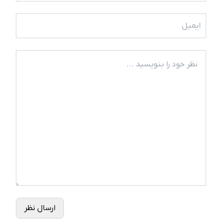
ارسال نظر