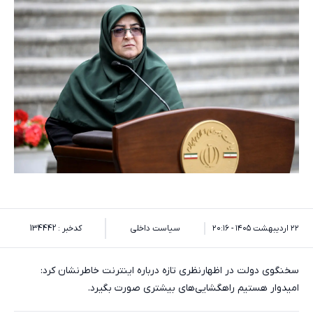
۲۲ اردیبهشت ۱۴۰۵ - ۲۰:۱۶
سیاست داخلی
کدخبر : 134442
سخنگوی دولت در اظهارنظری تازه درباره اینترنت خاطرنشان کرد:
امیدوار هستیم راهگشایی‌های بیشتری صورت بگیرد.