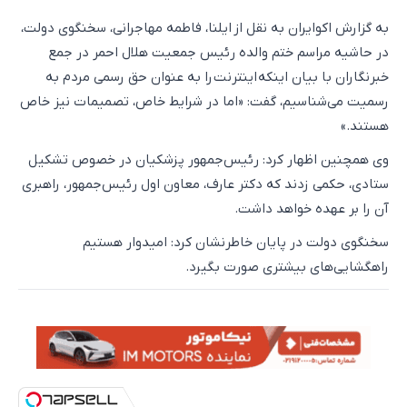
به گزارش اکوایران به نقل از ایلنا، فاطمه مهاجرانی، سخنگوی دولت،
در حاشیه مراسم ختم والده رئیس جمعیت هلال احمر در جمع
خبرنگاران با بیان اینکه اینترنت را به عنوان حق رسمی مردم به
رسمیت می‌شناسیم، گفت: «اما در شرایط خاص، تصمیمات نیز خاص
هستند.»
وی همچنین اظهار کرد: رئیس‌جمهور پزشکیان در خصوص تشکیل
ستادی، حکمی زدند که دکتر عارف، معاون اول رئیس‌جمهور، راهبری
آن را بر عهده خواهد داشت.
سخنگوی دولت در پایان خاطرنشان کرد: امیدوار هستیم
راهگشایی‌های بیشتری صورت بگیرد.