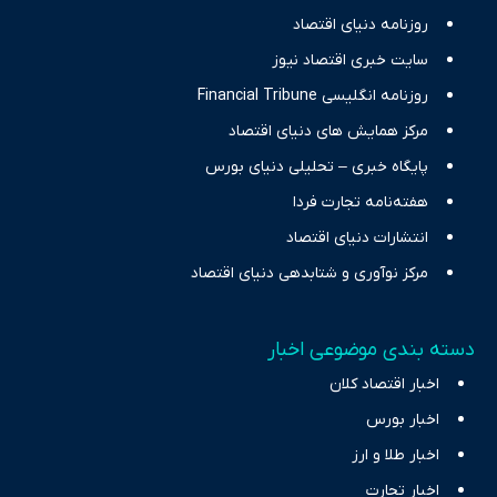
حرفه‌ای و روزآمد پوشش می‌دهیم.
روزنامه دنیای اقتصاد
سایت خبری اقتصاد نیوز
روزنامه انگلیسی Financial Tribune
مرکز همایش های دنیای اقتصاد
پایگاه خبری – تحلیلی دنیای بورس
هفته‌نامه تجارت فردا
انتشارات دنیای اقتصاد
مرکز نوآوری و شتابدهی دنیای اقتصاد
دسته بندی موضوعی اخبار
اخبار اقتصاد کلان
اخبار بورس
اخبار طلا و ارز
اخبار تجارت