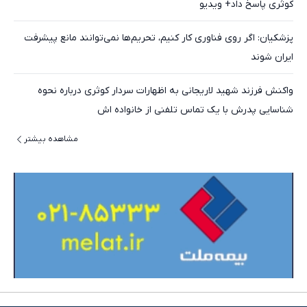
کوثری پاسخ داد+ ویدیو
پزشکیان: اگر روی فناوری کار کنیم، تحریم‌ها نمی‌توانند مانع پیشرفت
ایران شوند
واکنش فرزند شهید لاریجانی به اظهارات سردار کوثری درباره نحوه
شناسایی پدرش با یک تماس تلفنی از خانواده اش
مشاهده بیشتر