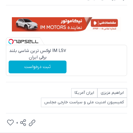
IM LS7 لوکس ترین شاسی بلند
برقی ایران
ثبت درخواست
ابراهیم عزیزی
ایران آمریکا
کمیسیون امنیت ملی و سیاست خارجی مجلس
0