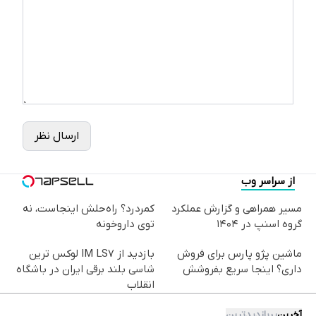
ارسال نظر
از سراسر وب
مسیر همراهی و گزارش عملکرد
کمردرد؟ راه‌حلش اینجاست، نه
گروه اسنپ در ۱۴۰۴
توی داروخونه
ماشین پژو پارس برای فروش
بازدید از IM LS7 لوکس ترین
داری؟ اینجا سریع بفروشش
شاسی بلند برقی ایران در باشگاه
انقلاب
آخرین
پربازدیدترین