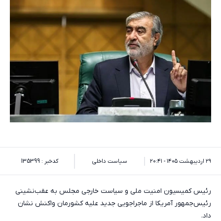
۲۹ اردیبهشت ۱۴۰۵ - ۲۰:۴۱
سیاست داخلی
کدخبر : 135399
رئیس کمیسیون امنیت ملی و سیاست خارجی مجلس به عقب‌نشینی
رئیس‌جمهور آمریکا از ماجراجویی جدید علیه کشورمان واکنش نشان
داد.