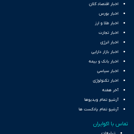
اخبار اقتصاد کلان
اخبار بورس
اخبار طلا و ارز
اخبار تجارت
اخبار انرژی
اخبار بازار دارایی
اخبار بانک و بیمه
اخبار سیاسی
اخبار تکنولوژی
آخر هفته
آرشیو تمام ویدیوها
آرشیو تمام پادکست ها
تماس با اکوایران
تبلیغات