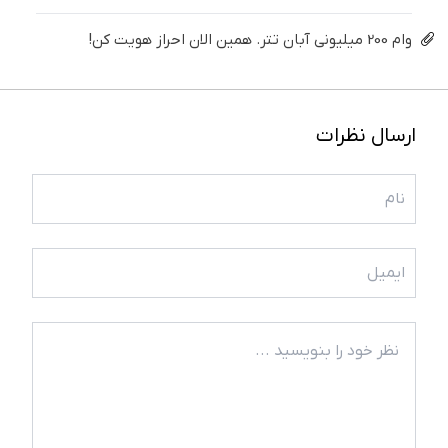
وام 200 میلیونی آبان تتر. همین الان احراز هویت کن!
ارسال نظرات