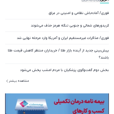
فوری/ آماده‌باش نظامی و امنیتی در عراق
کریدورهای شمالی و جنوبی تنگه هرمز حذف می‌شوند
فوری/ مذاکرات غیرمستقیم ایران و آمریکا وارد مرحله نهایی شد
پیش‌بینی جدید از آینده بازار طلا / خریداران منتظر کاهش قیمت طلا
باشند؟
بخش دوم گفت‌وگوی پزشکیان با مردم امشب پخش می‌شود
مشاهده بیشتر