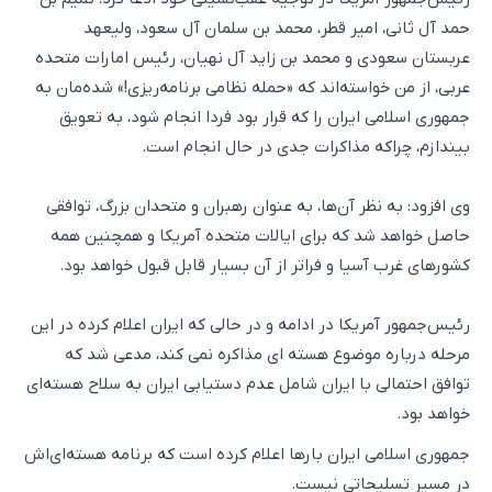
حمد آل ثانی، امیر قطر، محمد بن سلمان آل سعود، ولیعهد
عربستان سعودی و محمد بن زاید آل نهیان، رئیس امارات متحده
عربی، از من خواسته‌اند که «حمله نظامی برنامه‌ریزی!» شده‌مان به
جمهوری اسلامی ایران را که قرار بود فردا انجام شود، به تعویق
بیندازم، چراکه مذاکرات جدی در حال انجام است.
وی افزود: به نظر آن‌ها، به عنوان رهبران و متحدان بزرگ، توافقی
حاصل خواهد شد که برای ایالات متحده آمریکا و همچنین همه
کشورهای غرب آسیا و فراتر از آن بسیار قابل قبول خواهد بود.
رئیس‌جمهور آمریکا در ادامه و در حالی که ایران اعلام کرده در این
مرحله درباره موضوع هسته ای مذاکره نمی کند، مدعی شد که
توافق احتمالی با ایران شامل عدم دستیابی ایران به سلاح هسته‌ای
خواهد بود.
جمهوری اسلامی ایران بارها اعلام کرده است که برنامه هسته‌ای‌اش
در مسیر تسلیحاتی نیست.