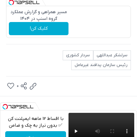
مسیر همراهی و گزارش عملکرد
گروه اسنپ در ۱۴۰۴
کلیک کن!
سرلشکر عبداللهی
سردار کشوری
رئیس سازمان پدافند غیرعامل
0
با اقساط 12 ماهه ایمپلنت کن
✅ بدون نیاز به چک و ضامن
تلگرام