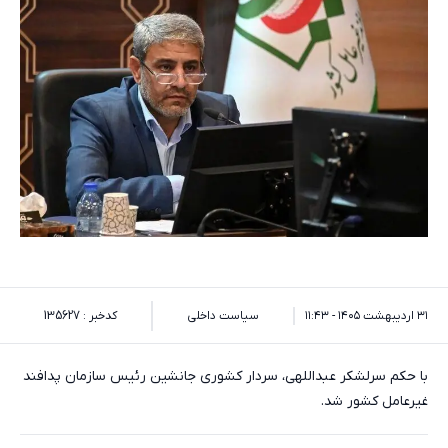
۳۱ اردیبهشت ۱۴۰۵ - ۱۱:۴۳
سیاست داخلی
کدخبر : 135627
با حکم سرلشکر عبداللهی، سردار کشوری جانشین رئیس سازمان پدافند
غیرعامل کشور شد.