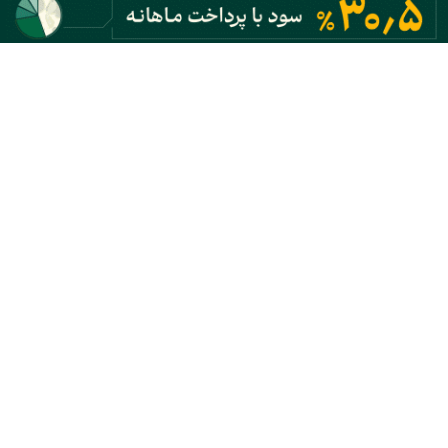
اخبار بورس
اخبار طلا و ارز
اخبار تجارت
اخبار انرژی
اخبار بازار دارایی
اخبار بانک و بیمه
اخبار سیاسی
اخبار تکنولوژی
آخر هفته
آرشیو تمام ویدیوها
آرشیو تمام پادکست ها
تماس با اکوایران
تبلیغات
راهنمای تماس و آدرس