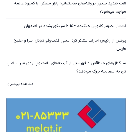
افت شدید صدور پروانه‌های ساختمانی؛ بازار مسکن با کمبود عرضه
مواجه می‌شود؟
انتشار تصویر کانوپی جنگنده F-15E سرنگون‌شده در اصفهان
پوتین از رئیس امارات تشکر کرد؛ محور گفت‌وگو تبادل اسرا و خلیج
فارس
سیگنال‌های متناقض و فهرستی از گزینه‌های نامحبوبِ روی میز؛ ترامپ
تن به مصالحه بزرگ می‌دهد؟
مشاهده بیشتر