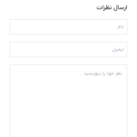
ارسال نظرات