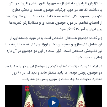
به گزارش اکوایران به نقل از همشهری‌آنلاین، بقایی افزود: در متن
یادداشت تفاهم در مورد جزئیات موضوع هسته‌ای بحثی مطرح
نکردیم. به‌صورت کلی تفاهم شده که در یک بازه زمانی ۶۰ روزه بعد
از امضای تفاهم، در مورد موضوع هسته‌ای و متقابلا رفع تحریم‌ها
بین ایران و آمریکا گفتگو شود.
وی گفت: موضوع هسته‌ای مشخص است و در مورد جنبه‌هایی از
آن، شامل غنی‌سازی و همچنین ذخایر اورانیوم غنی‌شده با درجه بالا
نیز تکلیفش مشخص است. قرار است در این دو موضوع در آن بازه
زمانی صحبت شود.
در اینجا درباره جزئیات گفتگو نکردیم و مواضع ایران در رابطه با هر
دو موضوع روشن بوده، اما باید منتظر ماند و دید که در ۶۰ روز
مذاکره، تحولات به چه سمت و سویی پیش خواهد رفت.