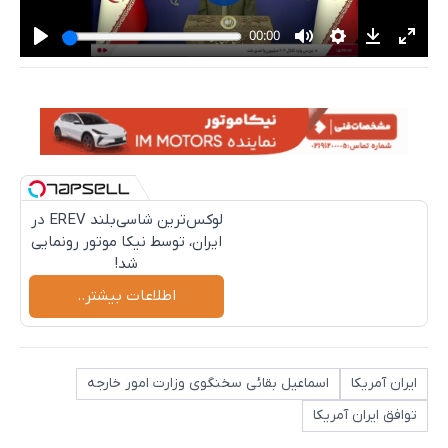
لوکس‌ترین شاسی‌بلند EREV در
ایران، توسط نیکا موتور رونمایی
شد!
اطلاعات بیشتر..
ایران آمریکا
اسماعیل بقائی سخنگوی وزارت امور خارجه
توافق ایران آمریکا