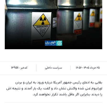
۲۵ خرداد ۱۴۰۵ - ۱۶:۵۶
سیاست داخلی
کدخبر : 139511
بقایی به ادعای رئیس جمهور آمریکا درباره ورود به ایران و بردن
اورانیوم غنی شده واکنش نشان داد و گفت: یک بار آمدند و نتیجه اش
را دیدند بنابراین اگر عاقل باشند تکرار نخواهند کرد.