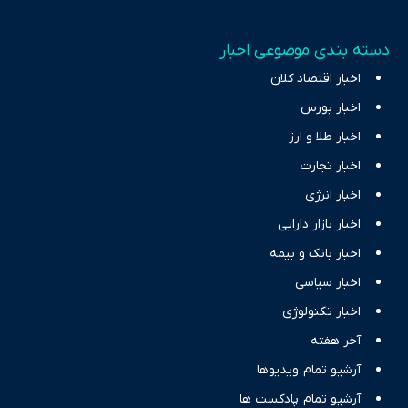
دسته بندی موضوعی اخبار
اخبار اقتصاد کلان
اخبار بورس
اخبار طلا و ارز
اخبار تجارت
اخبار انرژی
اخبار بازار دارایی
اخبار بانک و بیمه
اخبار سیاسی
اخبار تکنولوژی
آخر هفته
آرشیو تمام ویدیوها
آرشیو تمام پادکست ها