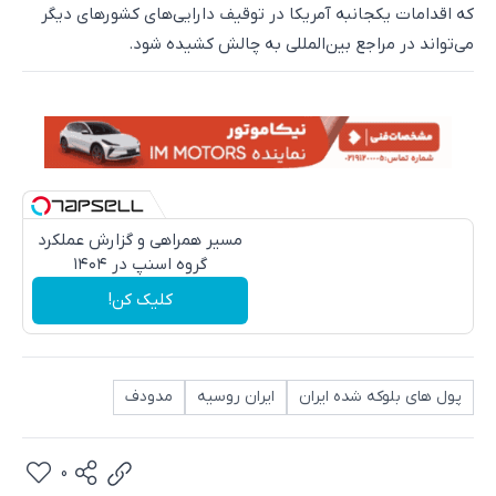
که اقدامات یکجانبه آمریکا در توقیف دارایی‌های کشورهای دیگر
می‌تواند در مراجع بین‌المللی به چالش کشیده شود.
مسیر همراهی و گزارش عملکرد
گروه اسنپ در ۱۴۰۴
کلیک کن!
پول های بلوکه شده ایران
ایران روسیه
مدودف
0