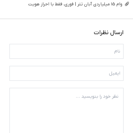
وام 15 میلیاردی آبان تتر | فوری، فقط با احراز هویت
ارسال نظرات