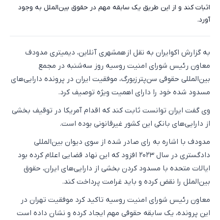
اثبات کند و از این طریق یک سابقه مهم در حقوق بین‌الملل به وجود
آورد.
به گزارش اکوایران به نقل از همشهری آنلاین، دیمیتری مدودف
معاون رئیس شورای امنیت روسیه روز سه‌شنبه در مجمع
بین‌المللی حقوقی سن‌پترزبورگ، موفقیت ایران در پرونده دارایی‌های
مسدود شده خود را دارای اهمیت ویژه توصیف کرد.
وی گفت ایران توانست ثابت کند که اقدام آمریکا در توقیف بخشی
از دارایی‌های بانکی این کشور غیرقانونی بوده است.
مدودف با اشاره به رای صادر شده از سوی دیوان بین‌المللی
دادگستری در سال ۲۰۲۳ افزود که این نهاد قضایی اعلام کرده بود
ایالات متحده با مسدود کردن بخشی از دارایی‌های ایران، حقوق
بین‌الملل را نقض کرده و باید غرامت پرداخت کند.
معاون رئیس شورای امنیت روسیه تاکید کرد موفقیت تهران در
این پرونده، یک سابقه حقوقی مهم ایجاد کرده و نشان داده است