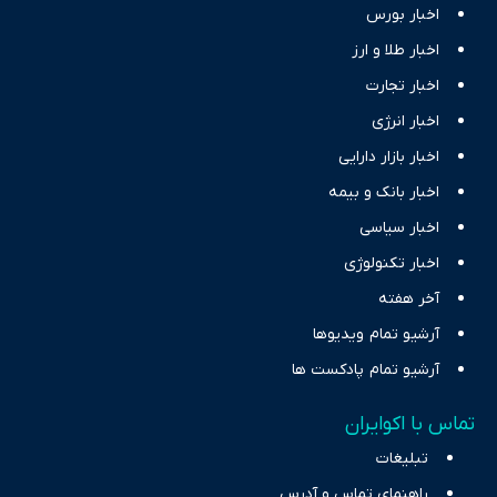
اخبار بورس
اخبار طلا و ارز
اخبار تجارت
اخبار انرژی
اخبار بازار دارایی
اخبار بانک و بیمه
اخبار سیاسی
اخبار تکنولوژی
آخر هفته
آرشیو تمام ویدیوها
آرشیو تمام پادکست ها
تماس با اکوایران
تبلیغات
راهنمای تماس و آدرس