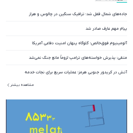
جاده‌های شمال قفل شد؛ ترافیک سنگین در چالوس و هراز
پیام مهم عارف صادر شد
آلومینیوم فوق‌خالص؛ گلوگاه پنهان امنیت دفاعی آمریکا
متقی: پذیرش خواسته‌های ترامپ لزوماً مانع جنگ نمی‌شد
آتش در کریدور جنوبی هرمز؛ عملیات سریع برای نجات خدمه
مشاهده بیشتر