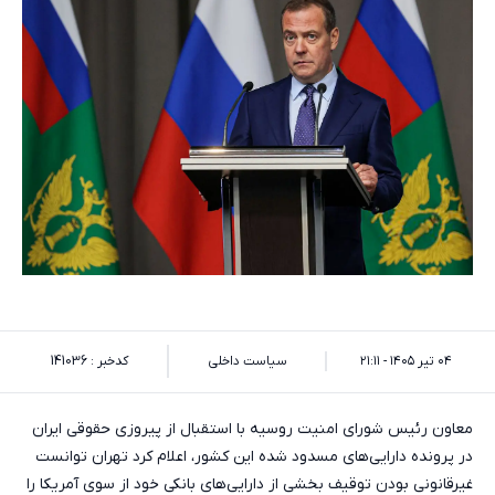
۰۴ تیر ۱۴۰۵ - ۲۱:۱۱
سیاست داخلی
کدخبر : 141036
معاون رئیس شورای امنیت روسیه با استقبال از پیروزی حقوقی ایران
در پرونده دارایی‌های مسدود شده این کشور، اعلام کرد تهران توانست
غیرقانونی بودن توقیف بخشی از دارایی‌های بانکی خود از سوی آمریکا را