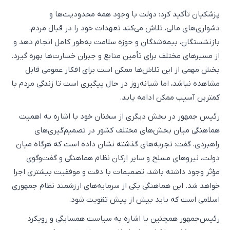
پزشکیان تأکید کرد: دولت با وجود همه محدودیت‌ها و
دشواری‌های مالی، تلاش می‌کند تعهدات خود را در قبال مردم،
بازنشستگان، بیمه‌شدگان و حوزه سلامت به‌طور کامل انجام دهد و
از مسیرهای مختلف برای تأمین منابع و جبران خسارت‌ها بهره گیرد.
بخش مهمی از این تلاش‌ها ممکن است برای افکار عمومی قابل
مشاهده نباشد، اما شبانه‌روز در حال پیگیری است تا زندگی مردم با
کمترین آسیب ممکن ادامه یابد.
رئیس جمهور در بخش دیگری از سخنان خود با اشاره به اهمیت
هماهنگی میان بخش‌های مختلف کشور در تصمیم‌گیری‌های
راهبردی، گفت: تجربه‌های گذشته نشان داده است که هرگاه میان
دولت، نیروهای مسلح و سایر ارکان نظام هماهنگی و گفت‌وگوی
مؤثر وجود داشته باشد، تصمیمات با دقت و موفقیت بیشتری اجرا
خواهد شد. این هماهنگی یکی از سرمایه‌های ارزشمند نظام جمهوری
اسلامی است که باید بیش از پیش تقویت شود.
رئیس‌جمهور همچنین با اشاره به سیاست همسایگی و رویکرد