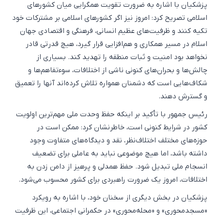
پزشکیان با اشاره به ضرورت تقویت همگرایی میان کشورهای
اسلامی تصریح کرد: امروز نیز اگر کشورهای اسلامی بر مشترکات خود
تکیه کنند و ظرفیت‌های عظیم انسانی، فرهنگی و اقتصادی جهان
اسلام در مسیر همکاری و هم‌افزایی قرار گیرد، هیچ قدرتی قادر
نخواهد بود امنیت و ثبات منطقه را تهدید کند. بسیاری از
چالش‌ها و بحران‌های کنونی ناشی از اختلافات، سوءتفاهم‌ها و
شکاف‌هایی است که دشمنان همواره تلاش کرده‌اند آنها را تعمیق
و گسترش دهند.
رئیس جمهور با تأکید بر اینکه حفظ وحدت ملی مهم‌ترین اولویت
کشور در شرایط کنونی است، خاطرنشان کرد: ممکن است در
حوزه‌های مختلف اختلاف‌نظر، نقد و دیدگاه‌های متفاوت وجود
داشته باشد، اما هیچ موضوعی نباید به عاملی برای تضعیف
انسجام ملی تبدیل شود. حفظ همدلی و پرهیز از دامن زدن به
اختلافات، امروز یک ضرورت راهبردی برای کشور محسوب می‌شود.
پزشکیان در بخش دیگری از سخنان خود، با اشاره به رویکرد
«مسجدمحوری» و «محله‌محوری» در حکمرانی اجتماعی، این ظرفیت