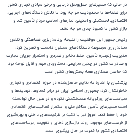
در حالی که مسیرهای حمل‌ونقل دریایی و برخی مبادی تجاری کشور
برای هفته‌ها با محدودیت مواجه بود، با تلاش دستگاه‌های اجرایی،
اقتصادی، لجستیکی و امنیتی، نیازهای اساسی مردم تأمین شد و
بازار کشور با کمبود جدی مواجه نشد.
رئیس‌جمهور این موفقیت را نتیجه برنامه‌ریزی، هماهنگی و تلاش
شبانه‌روزی مجموعه دستگاه‌های مسئول دانست و تصریح کرد:
مدیریت زنجیره تأمین، حفظ ذخایر راهبردی و استمرار جریان تجارت
و صادرات کشور در چنین شرایطی، دستاوردی مهم و قابل توجه بود
که حاصل همکاری همه بخش‌های کشور است.
پزشکیان با اشاره به نتایج حاصل‌شده در حوزه اقتصادی و تجاری
خاطرنشان کرد: جمهوری اسلامی ایران در برابر فشارها، تهدیدها و
سیاست‌های زورگویانه عقب‌نشینی نکرده و در عین حال توانسته
است مسیرهای تأمین منافع ملی و استمرار فعالیت‌های اقتصادی
خود را حفظ کند. امروز نیز با تکیه بر ظرفیت‌های داخلی و بهره‌گیری
از فرصت‌های موجود، روند بازسازی ذخایر و تقویت زیرساخت‌های
اقتصادی کشور با قدرت در حال پیگیری است.