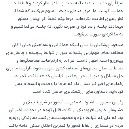
صرفاً رای مثبت ندادند بلکه بحث و تبادل نظر کردند و قاطعانه
حمایت کردند، اما امروز عده‌ای دولت را متهم می‌کنند که شما از
نظر رهبری اطاعت نکرده‌اید، درحالیکه قطعاً اگر ایشان دستور
می‌دادند جلسه و مذاکره‌ای صورت نگیرد، نه جلسه می‌گذاشتیم و
نه مذاکره‌ای صورت می‌گرفت.
مسعود پزشکیان با بیان اینکه هم‌افزایی و هماهنگی میان ارکان
مختلف نظام، مهم‌ترین پشتوانه عبور از شرایط پیچیده و چالش‌های
پیش‌رو است، اظهار داشت: هر اندازه ارتباطات، هماهنگی‌ها و
تعاملات میان بخش‌های مختلف کشور تقویت شود، ظرفیت ما برای
حل مسائل و عبور از بحران‌ها نیز افزایش خواهد یافت. تجربه
رخدادهای اخیر نیز نشان داد که هرجا با وحدت و انسجام عمل
کرده‌ایم، دستاوردهای ارزشمندتری حاصل شده است.
رئیس جمهور با اشاره به مدیریت کشور در شرایط جنگی و
فشارهای خارجی افزود: یکی از نکات قابل توجه در تحولات اخیر آن
بود که علی‌رغم شرایط ویژه و محدودیت‌های گسترده، زندگی روزمره
مردم در بسیاری از نقاط کشور با کمترین اختلال ممکن ادامه یافت.