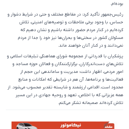
بوده‌ام.
رئیس‌جمهور تأکید کرد: در مقاطع مختلف و حتی در شرایط دشوار و
حساس، با وجود برخی ملاحظات و توصیه‌های امنیتی، تلاش
کرده‌ایم در کنار مردم حضور داشته باشیم و نشان دهیم که
مسئولان کشور در سختی‌ها و بحران‌ها نیز خود را جدا از مردم
نمی‌دانند و در کنار آنان خواهند ماند.
پزشکیان با قدردانی از مجموعه شورای هماهنگی تبلیغات اسلامی و
تلاش‌های دست‌اندرکاران، برگزارکنندگان و فعالان حوزه مساجد و
امور مردمی، اظهار داشت: مدیریت و ساماندهی این حجم از
فعالیت‌ها و برنامه‌ها، آن هم در شرایطی که امکانات و منابع
محدود است، اقدامی ارزشمند و شایسته تقدیر محسوب می‌شود. از
همه عزیزانی که با اخلاص، تعهد و روحیه جهادی در این مسیر
تلاش کرده‌اند صمیمانه تشکر می‌کنم.