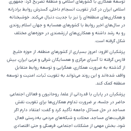
توسعه همکاری با کشورهای اسلامی و منطقه تصریح کرد: جمهوری
اسلامی ایران در کنار تقویت انسجام داخلی، گسترش روابط برادرانه
و همکاری‌های منطقه‌ای را نیز با جدیت دنبال می‌کند. خوشبختانه
در سال‌های اخیر روابط با کشورهای همسایه و جهان اسلام روندی
رو به رشد داشته و همکاری‌های ارزشمندی در حوزه‌های مختلف
شکل گرفته است.
پزشکیان افزود: امروز بسیاری از کشورهای منطقه، از حوزه خلیج
فارس گرفته تا آسیای مرکزی و همسایگان شرقی و غربی ایران، بیش
از گذشته به ضرورت همکاری، همگرایی و توسعه روابط متقابل
واقف شده‌اند و این روند می‌تواند به تقویت ثبات، امنیت و توسعه
منطقه کمک کند.
پزشکیان در پایان با قدردانی از علما، روحانیون و فعالان اجتماعی
حاضر در جلسه، بر ضرورت تداوم همکاری‌ها برای تقویت نقش
مساجد در حل مسائل جامعه تأکید کرد و گفت: اعتقاد دارم اگر
ظرفیت‌های مساجد، محلات و شبکه‌های مردمی به‌درستی فعال
شود، بخش مهمی از مشکلات اجتماعی، فرهنگی و حتی اقتصادی