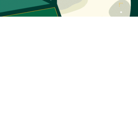
اخبار اقتصاد کلان
اخبار بورس
اخبار طلا و ارز
اخبار تجارت
اخبار انرژی
اخبار بازار دارایی
اخبار بانک و بیمه
اخبار سیاسی
اخبار تکنولوژی
آخر هفته
آرشیو تمام ویدیوها
آرشیو تمام پادکست ها
تماس با اکوایران
تبلیغات