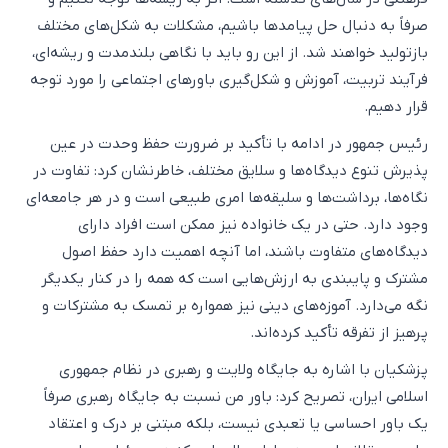
صرفاً به دنبال حل پیامدها باشیم، مشکلات به شکل‌های مختلف
بازتولید خواهند شد. از این رو باید با نگاهی بلندمدت و ریشه‌ای،
فرآیند تربیت، آموزش و شکل‌گیری باورهای اجتماعی را مورد توجه
قرار دهیم.
رئیس جمهور در ادامه با تأکید بر ضرورت حفظ وحدت در عین
پذیرش تنوع دیدگاه‌ها و سلایق مختلف، خاطرنشان کرد: تفاوت در
نگاه‌ها، برداشت‌ها و سلیقه‌ها امری طبیعی است و در هر جامعه‌ای
وجود دارد. حتی در یک خانواده نیز ممکن است افراد دارای
دیدگاه‌های متفاوت باشند، اما آنچه اهمیت دارد حفظ اصول
مشترک و پایبندی به ارزش‌هایی است که همه را در کنار یکدیگر
نگه می‌دارد. آموزه‌های دینی نیز همواره بر تمسک به مشترکات و
پرهیز از تفرقه تأکید کرده‌اند.
پزشکیان با اشاره به جایگاه ولایت و رهبری در نظام جمهوری
اسلامی ایران، تصریح کرد: باور من نسبت به جایگاه رهبری صرفاً
یک باور احساسی یا تعبدی نیست، بلکه مبتنی بر درک و اعتقاد