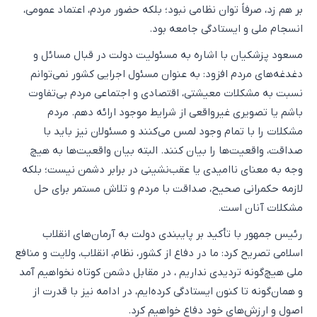
بر هم زد، صرفاً توان نظامی نبود؛ بلکه حضور مردم، اعتماد عمومی،
انسجام ملی و ایستادگی جامعه بود.
مسعود پزشکیان با اشاره به مسئولیت دولت در قبال مسائل و
دغدغه‌های مردم افزود: به عنوان مسئول اجرایی کشور نمی‌توانم
نسبت به مشکلات معیشتی، اقتصادی و اجتماعی مردم بی‌تفاوت
باشم یا تصویری غیرواقعی از شرایط موجود ارائه دهم. مردم
مشکلات را با تمام وجود لمس می‌کنند و مسئولان نیز باید با
صداقت، واقعیت‌ها را بیان کنند. البته بیان واقعیت‌ها به هیچ
وجه به معنای ناامیدی یا عقب‌نشینی در برابر دشمن نیست؛ بلکه
لازمه حکمرانی صحیح، صداقت با مردم و تلاش مستمر برای حل
مشکلات آنان است.
رئیس جمهور با تأکید بر پایبندی دولت به آرمان‌های انقلاب
اسلامی تصریح کرد: ما در دفاع از کشور، نظام، انقلاب، ولایت و منافع
ملی هیچ‌گونه تردیدی نداریم ، در مقابل دشمن کوتاه نخواهیم آمد
و همان‌گونه تا کنون ایستادگی کرده‌ایم، در ادامه نیز با قدرت از
اصول و ارزش‌های خود دفاع خواهیم کرد.