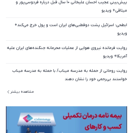
پیش‌بینی عجیب احسان علیخانی ۱۰ سال قبل درباره فردوسی‌پور و
میثاقی+ ویدیو
ابطحی: اسرائیل پشت دوقطبی‌های ایران است و پول خرج می‌کند+
ویدیو
روایت فرمانده نیروی هوایی از عملیات محرمانه جنگنده‌های ایران علیه
آمریکا+ ویدیو
روایت روحانی از حمله به مدرسه میناب/ با حمله به مدرسه میناب
خواستند بی‌رحمی خود را نشان دهند
مشاهده بیشتر