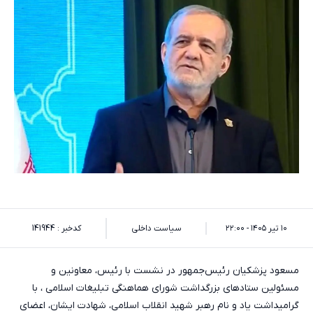
۱۰ تیر ۱۴۰۵ - ۲۲:۰۰
سیاست داخلی
کدخبر : 141944
مسعود پزشکیان رئیس‌جمهور در نشست با رئیس، معاونین و
مسئولین ستادهای بزرگداشت شورای هماهنگی تبلیغات اسلامی ، با
گرامیداشت یاد و نام رهبر شهید انقلاب اسلامی، شهادت ایشان، اعضای