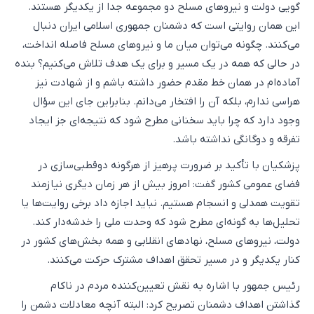
گویی دولت و نیروهای مسلح دو مجموعه جدا از یکدیگر هستند.
این همان روایتی است که دشمنان جمهوری اسلامی ایران دنبال
می‌کنند. چگونه می‌توان میان ما و نیروهای مسلح فاصله انداخت،
در حالی که همه در یک مسیر و برای یک هدف تلاش می‌کنیم؟ بنده
آماده‌ام در همان خط مقدم حضور داشته باشم و از شهادت نیز
هراسی ندارم، بلکه آن را افتخار می‌دانم. بنابراین جای این سؤال
وجود دارد که چرا باید سخنانی مطرح شود که نتیجه‌ای جز ایجاد
تفرقه و دوگانگی نداشته باشد.
پزشکیان با تأکید بر ضرورت پرهیز از هرگونه دوقطبی‌سازی در
فضای عمومی کشور گفت: امروز بیش از هر زمان دیگری نیازمند
تقویت همدلی و انسجام هستیم. نباید اجازه داد برخی روایت‌ها یا
تحلیل‌ها به گونه‌ای مطرح شود که وحدت ملی را خدشه‌دار کند.
دولت، نیروهای مسلح، نهادهای انقلابی و همه بخش‌های کشور در
کنار یکدیگر و در مسیر تحقق اهداف مشترک حرکت می‌کنند.
رئیس جمهور با اشاره به نقش تعیین‌کننده مردم در ناکام
گذاشتن اهداف دشمنان تصریح کرد: البته آنچه معادلات دشمن را