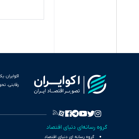
اکوایران ی
رقابتی، تح
به عنوان من
سرمایه‌گذا
برای انعکا
واقعیت‌های 
گروه رسانه‌ای دنیای اقتصاد
چالش‌های فق
گروه رسانه ای دنیای اقتصاد
اقتصاد را 