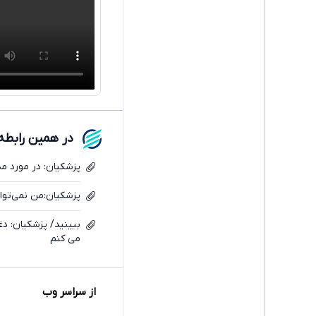
در همین رابطه
پزشکیان: در مورد مذ
پزشکیان:من نمی‌توا
ببینید/ پزشکیان: د
می کنم
از سراسر وب