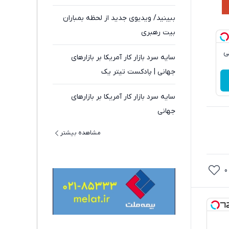
ببینید/ ویدیوی جدید از لحظه بمباران
بیت رهبری
قی
سایه سرد بازار کار آمریکا بر بازارهای
جهانی | پادکست تیتر یک
سایه سرد بازار کار آمریکا بر بازارهای
جهانی
مشاهده بیشتر
0