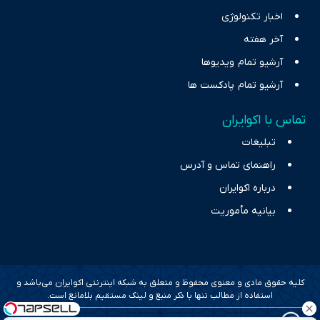
اخبار تکنولوژی
آخر هفته
آرشیو تمام ویدیوها
آرشیو تمام پادکست ها
تماس با اکوایران
تبلیغات
راهنمای تماس و آدرس
درباره اکوایران
بیانیه مأموریت
کلیه حقوق مادی و معنوی محفوظ و متعلق به شبکه اینترنتی اکوایران می‌باشد و
استفاده از مطالب تنها با ذکر منبع و لینک مستقیم بلامانع است.