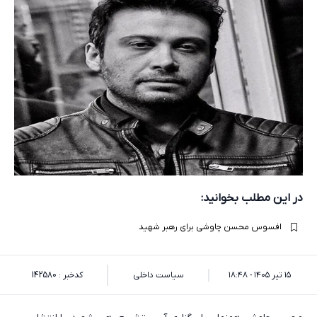
در این مطلب بخوانید:
افسوس محسن چاوشی برای رهبر شهید
۱۵ تیر ۱۴۰۵ - ۱۸:۴۸
سیاست داخلی
کدخبر : 142580