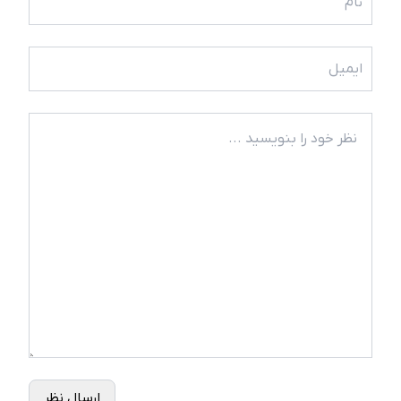
ارسال نظر