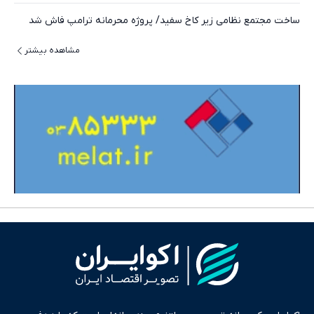
ساخت مجتمع نظامی زیر کاخ سفید/ پروژه محرمانه ترامپ فاش شد
مشاهده بیشتر