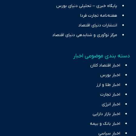
پایگاه خبری – تحلیلی دنیای بورس
هفته‌نامه تجارت فردا
انتشارات دنیای اقتصاد
مرکز نوآوری و شتابدهی دنیای اقتصاد
دسته بندی موضوعی اخبار
اخبار اقتصاد کلان
اخبار بورس
اخبار طلا و ارز
اخبار تجارت
اخبار انرژی
اخبار بازار دارایی
اخبار بانک و بیمه
اخبار سیاسی