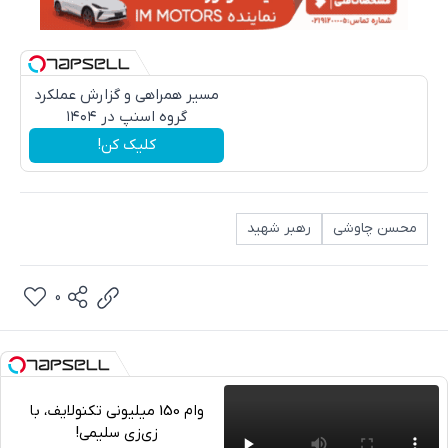
مسیر همراهی و گزارش عملکرد
گروه اسنپ در ۱۴۰۴
کلیک کن!
محسن چاوشی
رهبر شهید
0
وام 150 میلیونی تکنولایف، با
زی‌زی سلیمی!