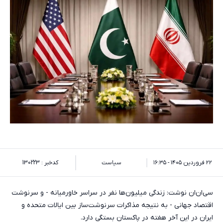
۲۲ فروردین ۱۴۰۵ - ۱۶:۳۵
سیاست
کدخبر : 130223
سی‌ان‌ان نوشت: زندگی میلیون‌ها نفر در سراسر خاورمیانه - و سرنوشت
اقتصاد جهانی - به نتیجه مذاکرات سرنوشت‌ساز بین ایالات متحده و
ایران در این آخر هفته در پاکستان بستگی دارد.