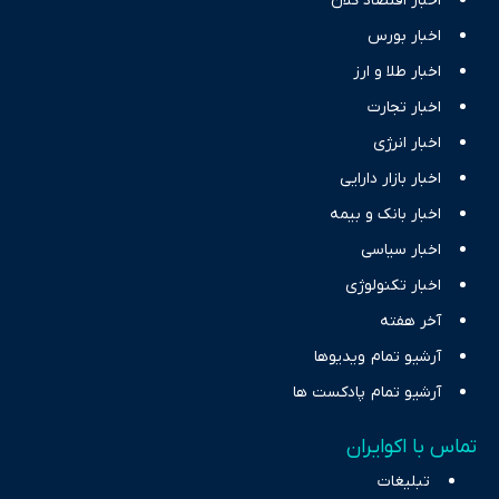
اخبار اقتصاد کلان
اخبار بورس
اخبار طلا و ارز
اخبار تجارت
اخبار انرژی
اخبار بازار دارایی
اخبار بانک و بیمه
اخبار سیاسی
اخبار تکنولوژی
آخر هفته
آرشیو تمام ویدیوها
آرشیو تمام پادکست ها
تماس با اکوایران
تبلیغات