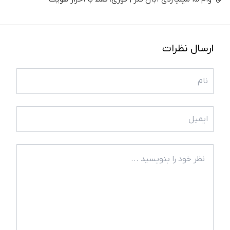
ارسال نظرات