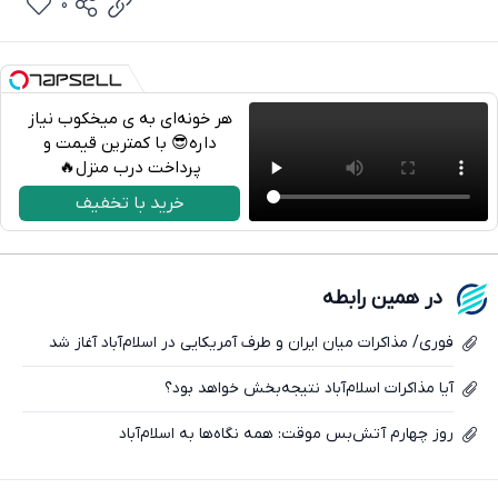
0
هر خونه‌ای به ی میخکوب نیاز
داره😎 با کمترین قیمت و
پرداخت درب منزل🔥
تلگرام
خرید با تخفیف
واتساپ
فیسبوک
در همین رابطه
ایکس
فوری/ مذاکرات میان ایران و طرف آمریکایی در اسلام‌آباد آغاز شد
آیا مذاکرات اسلام‌آباد نتیجه‌بخش خواهد بود؟
روز چهارم آتش‌بس موقت: همه نگاه‌ها به اسلام‌آباد