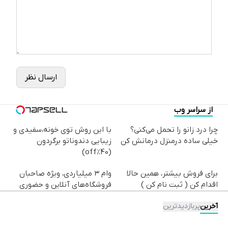
ارسال نظر
از سراسر وب
چرا درد زانو را تحمل می‌کنی؟
با این روش توی خونه،سفیدی و
خیلی ساده درمنزل درمانش کن
زیبایی دندوناتو برگردون
(40%off)
برای فروش بیشتر، همین حالا
وام ۳ میلیاردی، ویژه صاحبان
اقدام کن ( ثبت نام کن )
فروشگاه‌های آنلاین و حضوری
آخرین
پربازدیدترین