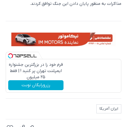
مذاکرات به منظور پایان دادن این جنگ توافق کردند.
فرم خود را در بزرگترین جشنواره
ایمپلنت تهران پر کنید ! | فقط
۲۵ میلیون
رزرورایگان نوبت
ایران آمریکا