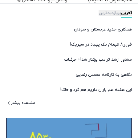
آخرین
پربازدیدترین
همکاری جدید عربستان و سودان
فوری/ انهدام یک پهپاد در سیریک!
مشاور ارشد ترامپ برکنار شد!+ جزئیات
نگاهی به کارنامه محسن رضایی
این هفته هم باران داریم هم گرد و خاک!
مشاهده بیشتر