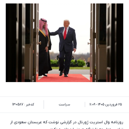
۲۵ فروردین ۱۴۰۵ - ۱۱:۰۹
سیاست
کدخبر : 130587
روزنامه وال استریت ژورنال در گزارشی نوشت که عربستان سعودی از