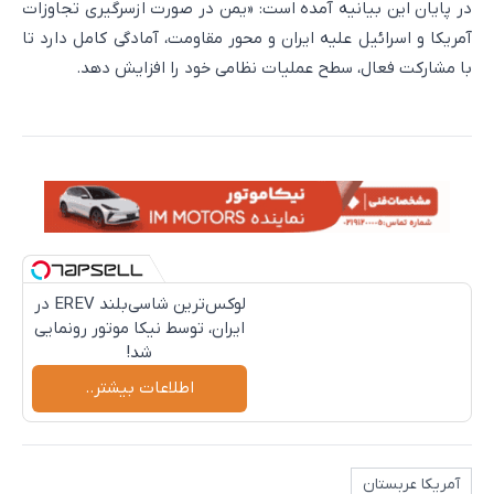
در پایان این بیانیه آمده است: «یمن در صورت ازسرگیری تجاوزات
آمریکا و اسرائیل علیه ایران و محور مقاومت، آمادگی کامل دارد تا
با مشارکت فعال، سطح عملیات نظامی خود را افزایش دهد.
لوکس‌ترین شاسی‌بلند EREV در
ایران، توسط نیکا موتور رونمایی
شد!
اطلاعات بیشتر..
آمریکا عربستان