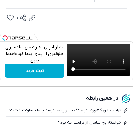
0
عطار ایرانی یه راه حل ساده برای
جلوگیری از پیری پیدا کرده!حتما
ببین
تلگرام
ثبت خرید
واتساپ
فیسبوک
در همین رابطه
ایکس
ترامپ: این کشورها در جنگ با ایران ۱۰۰ درصد با ما مشارکت داشتند
خواسته بن سلمان از ترامپ چه بود؟