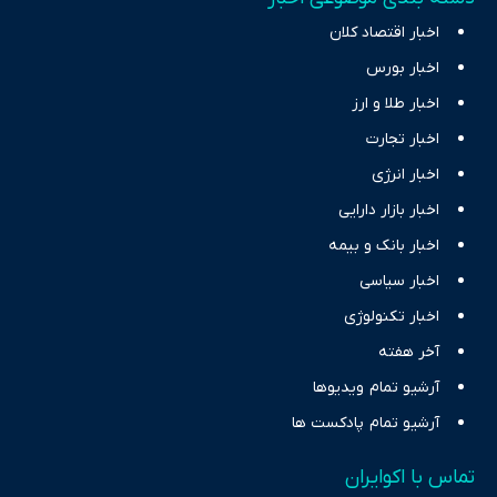
اخبار اقتصاد کلان
اخبار بورس
اخبار طلا و ارز
اخبار تجارت
اخبار انرژی
اخبار بازار دارایی
اخبار بانک و بیمه
اخبار سیاسی
اخبار تکنولوژی
آخر هفته
آرشیو تمام ویدیوها
آرشیو تمام پادکست ها
تماس با اکوایران