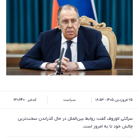
۲۵ فروردین ۱۴۰۵ - ۱۸:۵۳
سیاست
کدخبر : 130640
سرگئی لاوروف گفت: روابط بین‌الملل در حال گذراندن سخت‌ترین
چالش خود تا به امروز است.