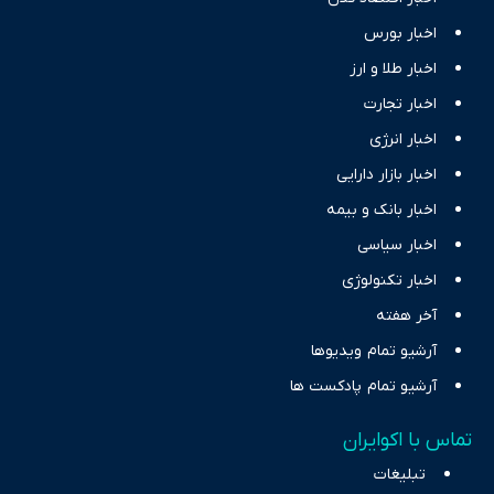
اخبار بورس
اخبار طلا و ارز
اخبار تجارت
اخبار انرژی
اخبار بازار دارایی
اخبار بانک و بیمه
اخبار سیاسی
اخبار تکنولوژی
آخر هفته
آرشیو تمام ویدیوها
آرشیو تمام پادکست ها
تماس با اکوایران
تبلیغات