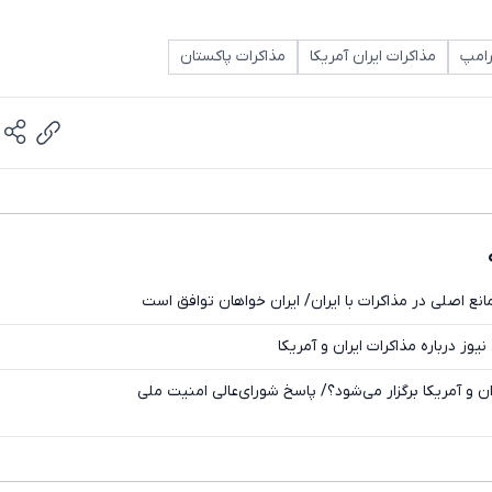
رامپ
مذاکرات ایران آمریکا
مذاکرات پاکستان
انع اصلی در مذاکرات با ایران/ ایران خواهان توافق است
تلگرام
یوز درباره مذاکرات ایران و آمریکا
واتساپ
ان و آمریکا برگزار می‌شود؟/ پاسخ شورای‌عالی امنیت ملی
فیسبوک
ایکس