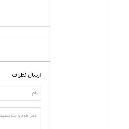
ارسال نظرات