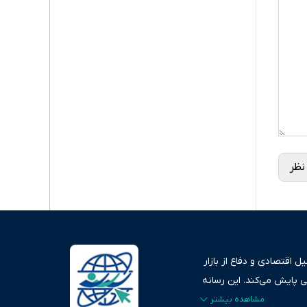
نظر
 اقتصادی و دفاع از بازار
ی پایش می‌کند. این رسانه
ردهای بازارهای مالی،