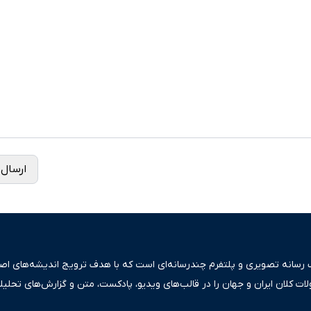
ارسال 
ک رسانه تصویری و پلتفرم چندرسانه‌ای است که با هدف ترویج اندیشه‌های اصیل
ولات کلان ایران و جهان را در قالب‌های ویدیو، پادکست، متن و گزارش‌های تحلیل
بعی دقیق و قابل اعتماد، فراتر از اطلاع‌رسانی صرف، به تبیین سیاست‌ها و کارک