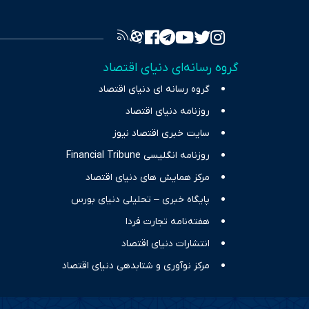
سرمایه‌گذا
برای انعکا
واقعیت‌های 
گروه رسانه‌ای دنیای اقتصاد
چالش‌های فق
گروه رسانه ای دنیای اقتصاد
اقتصاد را 
روزنامه دنیای اقتصاد
سایت خبری اقتصاد نیوز
روزنامه انگلیسی Financial Tribune
مرکز همایش های دنیای اقتصاد
پایگاه خبری – تحلیلی دنیای بورس
هفته‌نامه تجارت فردا
انتشارات دنیای اقتصاد
مرکز نوآوری و شتابدهی دنیای اقتصاد