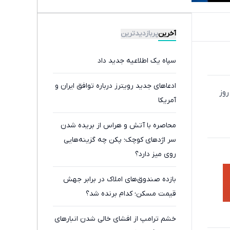
آخرین
پربازدیدترین
سپاه یک اطلاعیه جدید داد
ادعاهای جدید رویترز درباره توافق ایران و
روز
آمریکا
محاصره با آتش و هراس از بریده شدن
سر اژدهای کوچک؛ پکن چه گزینه‌هایی
روی میز دارد؟
بازده صندوق‌های املاک در برابر جهش
قیمت مسکن؛ کدام برنده شد؟
خشم ترامپ از افشای خالی شدن انبارهای