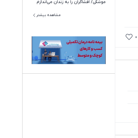
موشکی/ افشاگران را به زندان می‌اندازم
مشاهده بیشتر
0