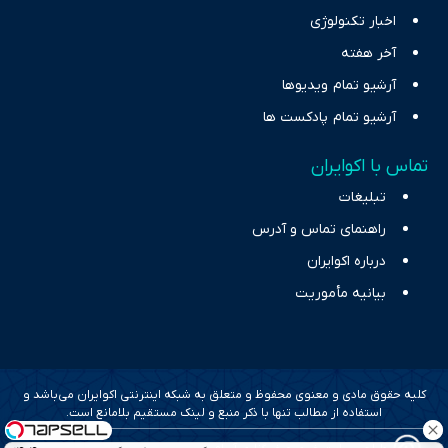
اخبار تکنولوژی
آخر هفته
آرشیو تمام ویدیوها
آرشیو تمام پادکست ها
تماس با اکوایران
تبلیغات
راهنمای تماس و آدرس
درباره اکوایران
بیانیه مأموریت
کلیه حقوق مادی و معنوی محفوظ و متعلق به شبکه اینترنتی اکوایران می‌باشد و
استفاده از مطالب تنها با ذکر منبع و لینک مستقیم بلامانع است.