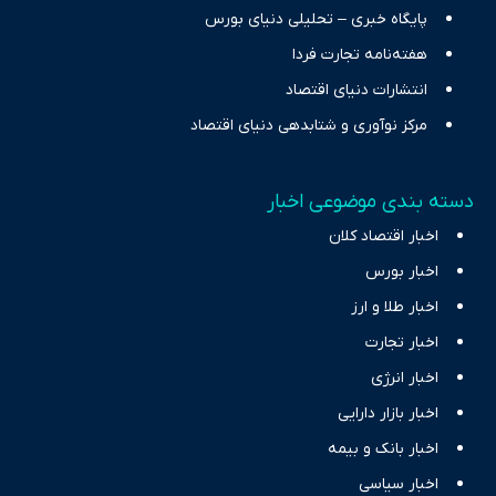
پایگاه خبری – تحلیلی دنیای بورس
هفته‌نامه تجارت فردا
انتشارات دنیای اقتصاد
مرکز نوآوری و شتابدهی دنیای اقتصاد
دسته بندی موضوعی اخبار
اخبار اقتصاد کلان
اخبار بورس
اخبار طلا و ارز
اخبار تجارت
اخبار انرژی
اخبار بازار دارایی
اخبار بانک و بیمه
اخبار سیاسی