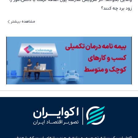
زود برد چه کنند؟
مشاهده بیشتر