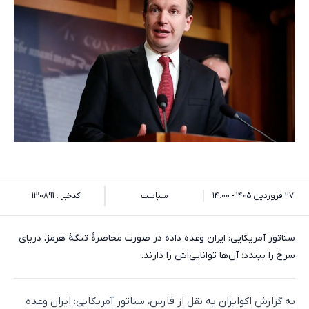
۲۷ فروردین ۱۴۰۵ - ۱۴:۰۰
سیاست
کدخبر : 130891
سناتور آمریکایی: ایران وعده داده در صورت محاصرهٔ تنگهٔ هرمز، دریای
سرخ را ببندد؛ آن‌ها توانایی‌اش را دارند.
به گزارش اکوایران به نقل از فارس، سناتور آمریکایی: ایران وعده