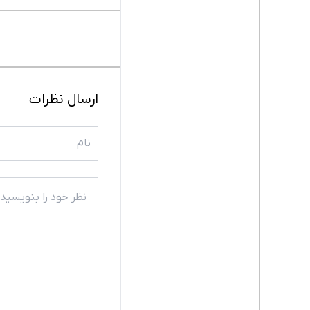
ارسال نظرات