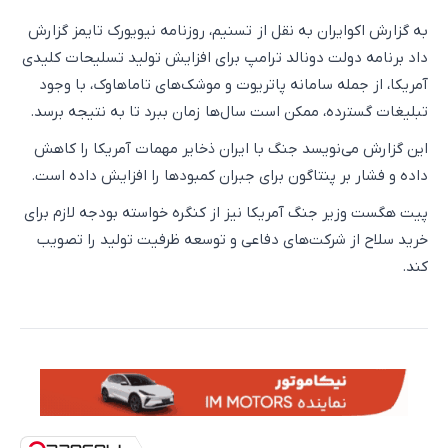
به گزارش اکوایران به نقل از تسنیم، روزنامه نیویورک تایمز گزارش
داد برنامه دولت دونالد ترامپ برای افزایش تولید تسلیحات کلیدی
آمریکا، از جمله سامانه پاتریوت و موشک‌های تاماهاوک، با وجود
تبلیغات گسترده، ممکن است سال‌ها زمان ببرد تا به نتیجه برسد.
این گزارش می‌نویسد جنگ با ایران ذخایر مهمات آمریکا را کاهش
داده و فشار بر پنتاگون برای جبران کمبودها را افزایش داده است.
پیت هگست وزیر جنگ آمریکا نیز از کنگره خواسته بودجه لازم برای
خرید سلاح از شرکت‌های دفاعی و توسعه ظرفیت تولید را تصویب
کند.