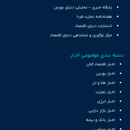
پایگاه خبری – تحلیلی دنیای بورس
هفته‌نامه تجارت فردا
انتشارات دنیای اقتصاد
مرکز نوآوری و شتابدهی دنیای اقتصاد
دسته بندی موضوعی اخبار
اخبار اقتصاد کلان
اخبار بورس
اخبار طلا و ارز
اخبار تجارت
اخبار انرژی
اخبار بازار دارایی
اخبار بانک و بیمه
اخبار سیاسی