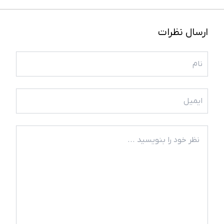
ارسال نظرات