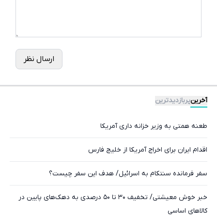
ارسال نظر
آخرین
پربازدیدترین
طعنه همتی به وزیر خزانه داری آمریکا
اقدام ایران برای اخراج آمریکا از خلیج فارس
سفر فرمانده سنتکام به اسرائیل/ هدف این سفر چیست؟
خبر خوش معیشتی/ تخفیف ۳۰ تا ۵۰ درصدی به دهک‌های پایین در
کالاهای اساسی