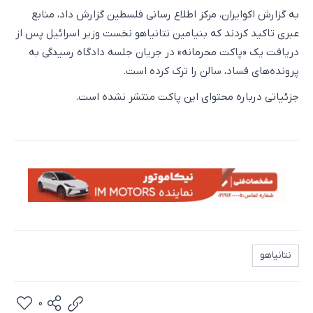
به گزارش اکوایران، مرکز اطلاع رسانی فلسطین گزارش داد، منابع
عبری تاکید کردند که بنیامین نتانیاهو نخست وزیر اسرائیل پس از
دریافت یک «پاکت محرمانه» در جریان جلسه دادگاه رسیدگی به
پرونده‌های فساد، سالن را ترک کرده است.
جزئیاتی درباره محتوای این پاکت منتشر نشده است.
نتانیاهو
0