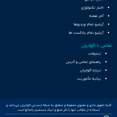
اخبار تکنولوژی
آخر هفته
آرشیو تمام ویدیوها
آرشیو تمام پادکست ها
تماس با اکوایران
تبلیغات
راهنمای تماس و آدرس
درباره اکوایران
بیانیه مأموریت
کلیه حقوق مادی و معنوی محفوظ و متعلق به شبکه اینترنتی اکوایران می‌باشد و
استفاده از مطالب تنها با ذکر منبع و لینک مستقیم بلامانع است.