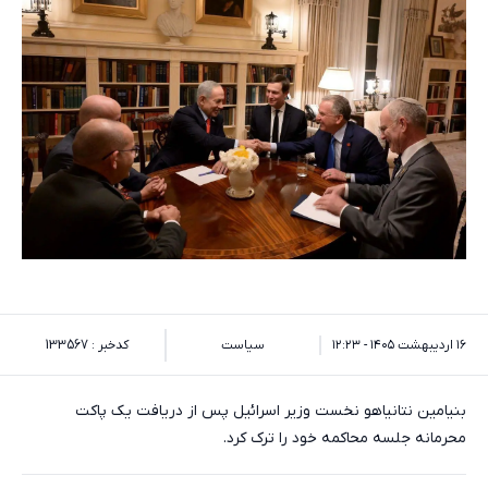
۱۶ اردیبهشت ۱۴۰۵ - ۱۲:۲۳
سیاست
کدخبر : 133567
بنیامین نتانیاهو نخست وزیر اسرائیل پس از دریافت یک پاکت
محرمانه جلسه محاکمه خود را ترک کرد.