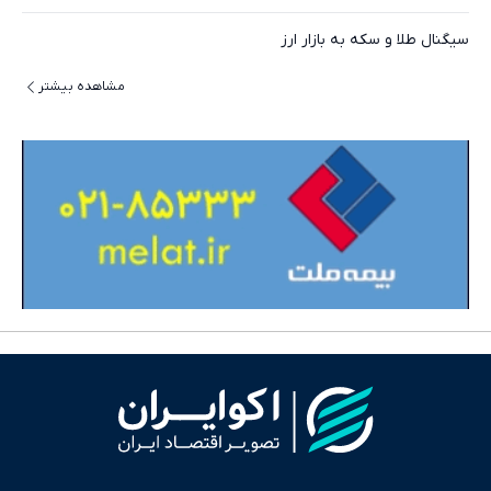
سیگنال طلا و سکه به بازار ارز
مشاهده بیشتر