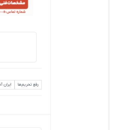
رفع تحریم‌ها
ایران آم