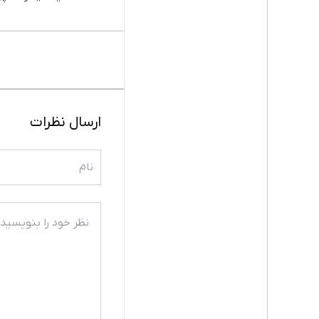
ارسال نظرات