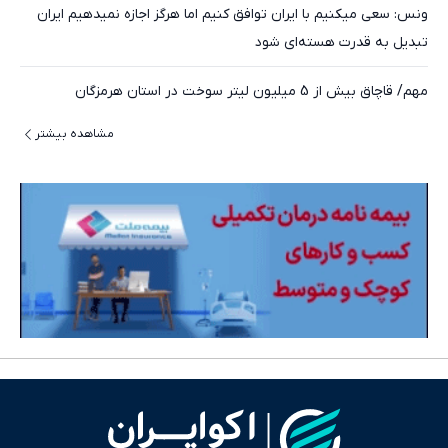
ونس: سعی میکنیم با ایران توافق کنیم اما هرگز اجازه نمیدهیم ایران
تبدیل به قدرت هسته‌ای شود
مهم/ قاچاق بیش از 5 میلیون لیتر سوخت در استان هرمزگان
مشاهده بیشتر