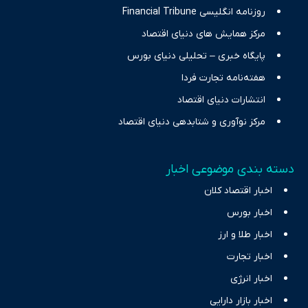
روزنامه انگلیسی Financial Tribune
مرکز همایش های دنیای اقتصاد
پایگاه خبری – تحلیلی دنیای بورس
هفته‌نامه تجارت فردا
انتشارات دنیای اقتصاد
مرکز نوآوری و شتابدهی دنیای اقتصاد
دسته بندی موضوعی اخبار
اخبار اقتصاد کلان
اخبار بورس
اخبار طلا و ارز
اخبار تجارت
اخبار انرژی
اخبار بازار دارایی