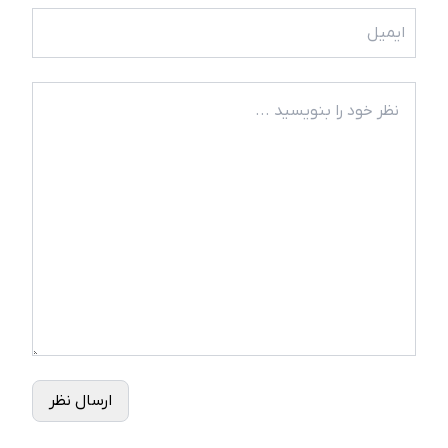
ارسال نظر