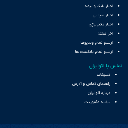
اخبار بانک و بیمه
اخبار سیاسی
اخبار تکنولوژی
آخر هفته
آرشیو تمام ویدیوها
آرشیو تمام پادکست ها
تماس با اکوایران
تبلیغات
راهنمای تماس و آدرس
درباره اکوایران
بیانیه مأموریت