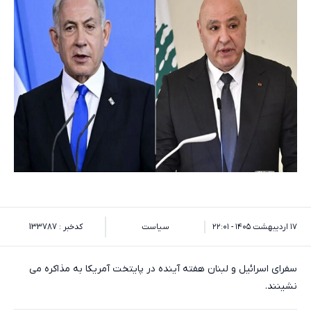
۱۷ اردیبهشت ۱۴۰۵ - ۲۲:۰۱
سیاست
کدخبر : 133787
سفرای اسرائیل و لبنان هفته آینده در پایتخت آمریکا به مذاکره می
نشینند.