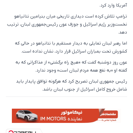
آمریکا وارد کرد.
ترامپ تلاش کرده است دیداری تاریخی میان بنیامین نتانیاهو
نخست‌وزیر رژیم اسرائیل و جوزف عون رئیس‌جمهوری لبنان، ترتیب
دهد.
اما رهبر لبنان تمایلی به دیدار مستقیم با نتانیاهو در حالی که
کشورش تحت بمباران اسرائیل قرار دارد، نشان نداده است.
عون روز دوشنبه گفت که «هیچ راه برگشتی» از مذاکراتی که به
گفته او «به نفع همه مردم لبنان است» وجود ندارد.
رئیس جمهوری لبنان تصریح کرد که هرگونه توافق پایدار باید
شامل خروج کامل اسرائیل از جنوب لبنان باشد.