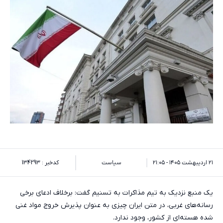
۲۱ اردیبهشت ۱۴۰۵ - ۲۱:۰۵
سیاست
کدخبر : 134293
یک منبع نزدیک به تیم مذاکرات به تسنیم گفت: برخلاف ادعای برخی
رسانه‌های غربی، در متن ایران چیزی به عنوان پذیرش خروج مواد غنی
شده هسته‌ای از کشور، وجود ندارد.