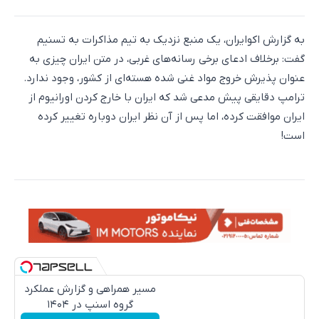
به گزارش اکوایران، یک منبع نزدیک به تیم مذاکرات به تسنیم
گفت: برخلاف ادعای برخی رسانه‌های غربی، در متن ایران چیزی به
عنوان پذیرش خروج مواد غنی شده هسته‌ای از کشور، وجود ندارد.
ترامپ دقایقی پیش مدعی شد که ایران با خارج کردن اورانیوم از
ایران موافقت کرده، اما پس از آن نظر ایران دوباره تغییر کرده
است!
مسیر همراهی و گزارش عملکرد
گروه اسنپ در ۱۴۰۴