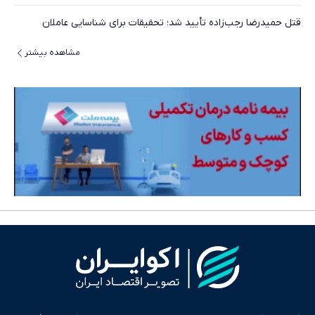
قتل حمیدرضا رجب‌زاده تأیید شد؛ تحقیقات برای شناسایی عاملان
مشاهده بیشتر