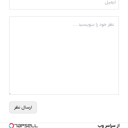
ارسال نظر
از سراسر وب