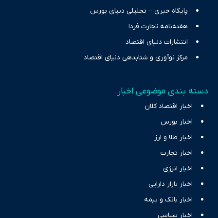
پایگاه خبری – تحلیلی دنیای بورس
هفته‌نامه تجارت فردا
انتشارات دنیای اقتصاد
مرکز نوآوری و شتابدهی دنیای اقتصاد
دسته بندی موضوعی اخبار
اخبار اقتصاد کلان
اخبار بورس
اخبار طلا و ارز
اخبار تجارت
اخبار انرژی
اخبار بازار دارایی
اخبار بانک و بیمه
اخبار سیاسی